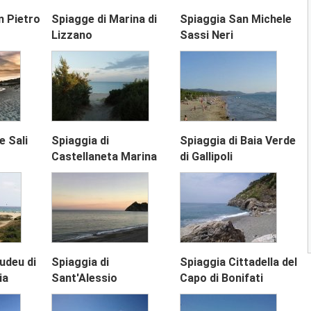
chilometri nel cuore della...
n Pietro
Spiagge di Marina di
Spiaggia San Michele
2.9
(
2
)
Lizzano
Sassi Neri
Spiaggia Marina di Andora
La spiaggia della Marina di Andora
rappresenta uno dei più vasti...
4.0
(
1
)
Spiaggia di Alassio
Next
e Sali
Spiaggia di
Spiaggia di Baia Verde
La spiaggia di Alassio è caratterizzata d
Castellaneta Marina
di Gallipoli
una bellissima distesa di...
3.0
(
1
)
1
2
3
udeu di
Spiaggia di
Spiaggia Cittadella del
ia
Sant'Alessio
Capo di Bonifati