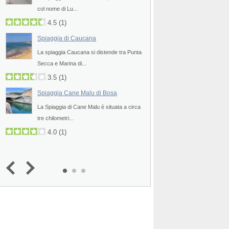
col nome di Lu...
uno degli angoli più pit
4.5
(
1
)
4.8
2.0
(
1
)
Spiaggia di Caucana
Spiaggia di Albisso
La spiaggia Caucana si distende tra Punta
La spiaggia di Albisso
Secca e Marina di...
pittoresca spiaggia di c
3.5
(
1
)
4.0
Spiaggia Cane Malu di Bosa
Spiaggia di Varazz
a
La Spiaggia di Cane Malu è situata a circa
La spiaggia di Varazze
tre chilometri...
qualche chilometro a r
4.0
(
1
)
4.3