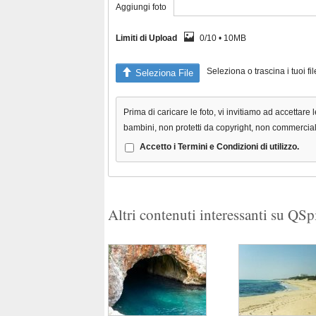
Aggiungi foto
Limiti di Upload
0/10 • 10MB
Seleziona o trascina i tuoi f
Seleziona File
Prima di caricare le foto, vi invitiamo ad accettare l
bambini, non protetti da copyright, non commerciali 
Accetto i Termini e Condizioni di utilizzo.
Altri contenuti interessanti su QS