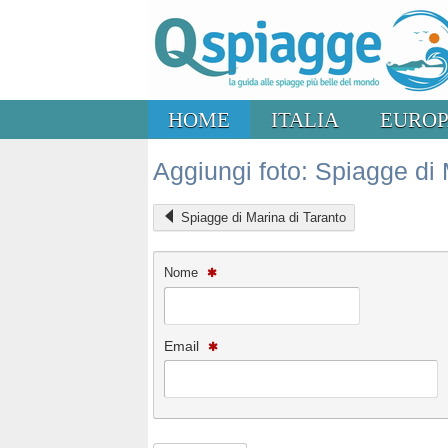
HOME
ITALIA
EURO
Aggiungi foto: Spiagge di 
Spiagge di Marina di Taranto
Nome
Email