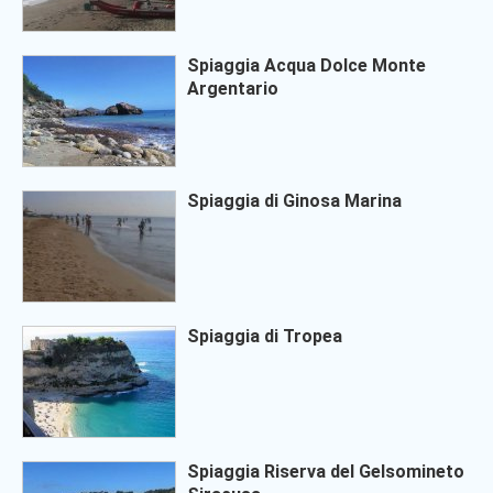
Spiaggia Acqua Dolce Monte
Argentario
Spiaggia di Ginosa Marina
Spiaggia di Tropea
Spiaggia Riserva del Gelsomineto