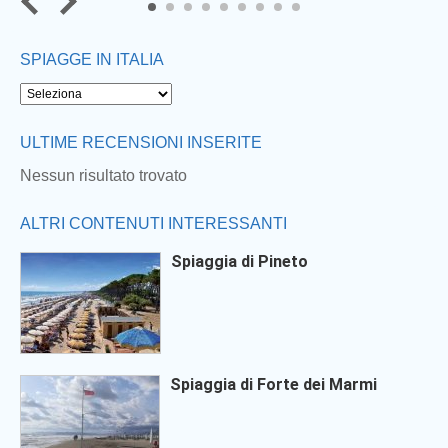
7
8
9
SPIAGGE IN ITALIA
ULTIME RECENSIONI INSERITE
Nessun risultato trovato
ALTRI CONTENUTI INTERESSANTI
Spiaggia di Pineto
Spiaggia di Forte dei Marmi