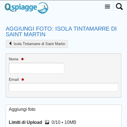
AGGIUNGI FOTO: ISOLA TINTAMARRE DI
SAINT MARTIN
Isola Tintamarre di Saint Martin
Nome
Email
Aggiungi foto
Limiti di Upload
0/10 • 10MB