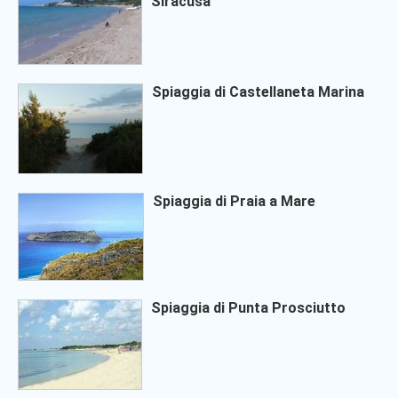
Siracusa
Spiaggia di Castellaneta Marina
Spiaggia di Praia a Mare
Spiaggia di Punta Prosciutto