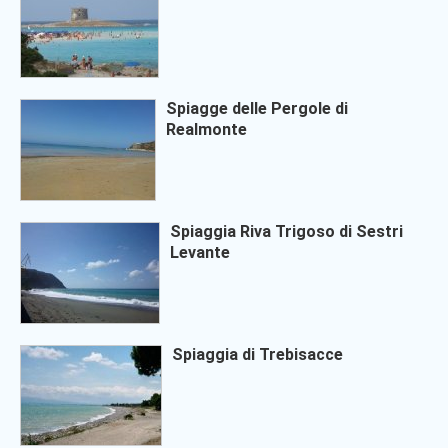
Spiagge delle Pergole di
Realmonte
Spiaggia Riva Trigoso di Sestri
Levante
Spiaggia di Trebisacce