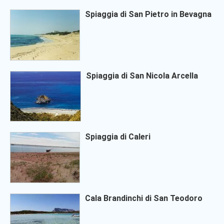
Spiaggia di San Pietro in Bevagna
Spiaggia di San Nicola Arcella
Spiaggia di Caleri
Cala Brandinchi di San Teodoro