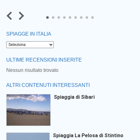
7
8
9
SPIAGGE IN ITALIA
ULTIME RECENSIONI INSERITE
Nessun risultato trovato
ALTRI CONTENUTI INTERESSANTI
Spiaggia di Sibari
Spiaggia La Pelosa di Stintino