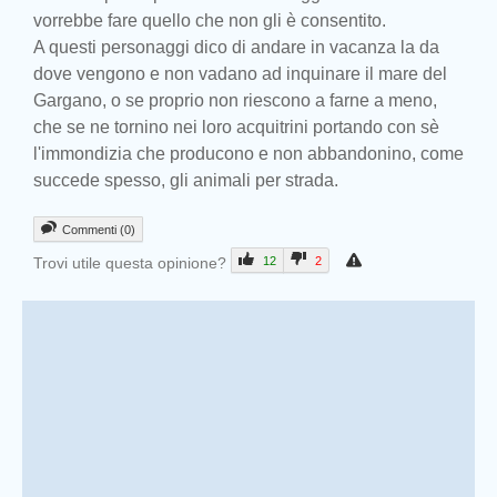
vorrebbe fare quello che non gli è consentito.
A questi personaggi dico di andare in vacanza la da
dove vengono e non vadano ad inquinare il mare del
Gargano, o se proprio non riescono a farne a meno,
che se ne tornino nei loro acquitrini portando con sè
l'immondizia che producono e non abbandonino, come
succede spesso, gli animali per strada.
Commenti (0)
Trovi utile questa opinione?
12
2