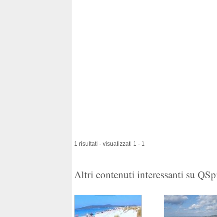
1 risultati - visualizzati 1 - 1
Altri contenuti interessanti su QS