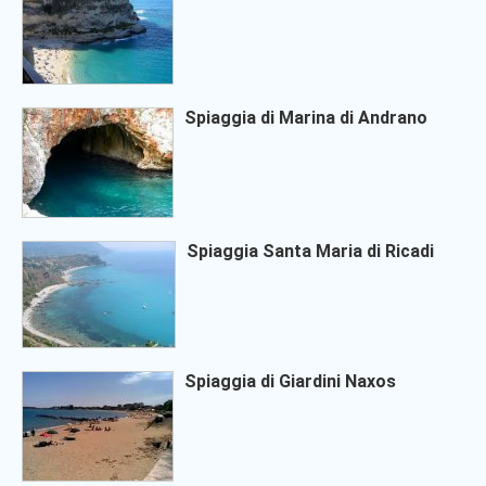
Spiaggia di Marina di Andrano
Spiaggia Santa Maria di Ricadi
Spiaggia di Giardini Naxos