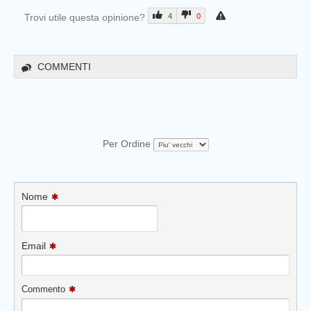
Trovi utile questa opinione?
4
0
COMMENTI
Per Ordine
Nome
Email
Commento