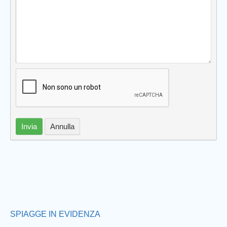
Prev
Invia
Annulla
SPIAGGE IN EVIDENZA