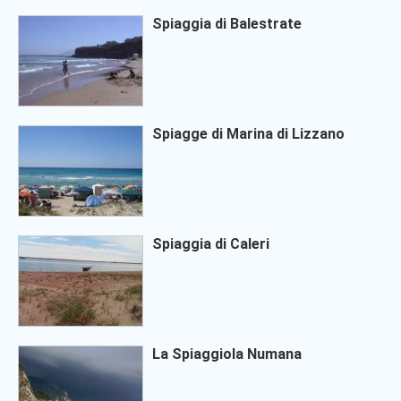
Spiaggia di Balestrate
Spiagge di Marina di Lizzano
Spiaggia di Caleri
La Spiaggiola Numana