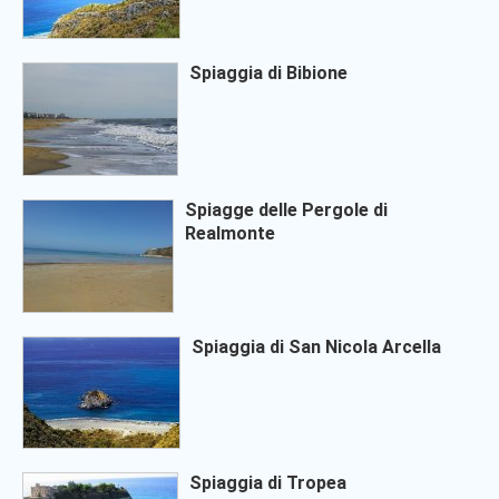
Spiaggia di Bibione
Spiagge delle Pergole di
Realmonte
Spiaggia di San Nicola Arcella
Spiaggia di Tropea