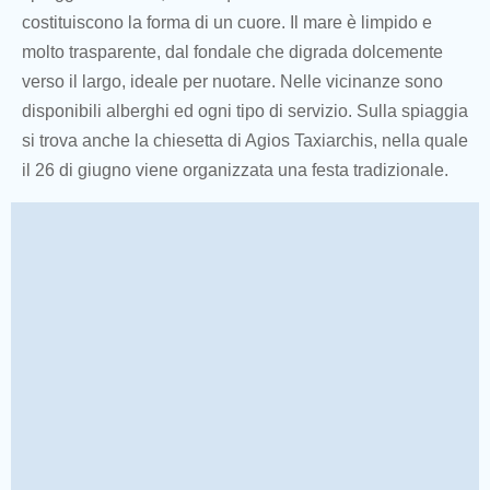
costituiscono la forma di un cuore. Il mare è limpido e
molto trasparente, dal fondale che digrada dolcemente
verso il largo, ideale per nuotare. Nelle vicinanze sono
disponibili alberghi ed ogni tipo di servizio. Sulla spiaggia
si trova anche la chiesetta di Agios Taxiarchis, nella quale
il 26 di giugno viene organizzata una festa tradizionale.