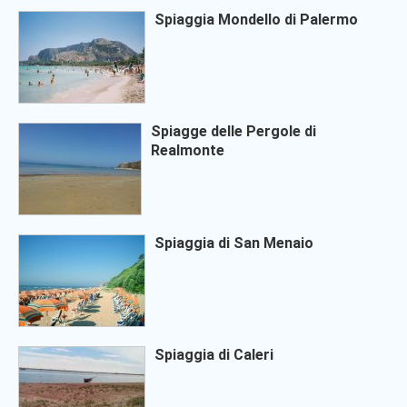
Spiaggia Mondello di Palermo
Spiagge delle Pergole di
Realmonte
Spiaggia di San Menaio
Spiaggia di Caleri