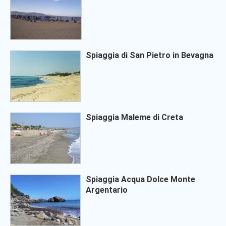
Spiaggia di San Pietro in Bevagna
Spiaggia Maleme di Creta
Spiaggia Acqua Dolce Monte
Argentario