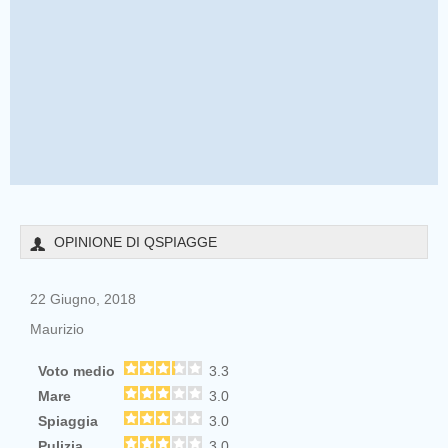
OPINIONE DI QSPIAGGE
22 Giugno, 2018
Maurizio
Voto medio
3.3
Mare
3.0
Spiaggia
3.0
Pulizia
3.0