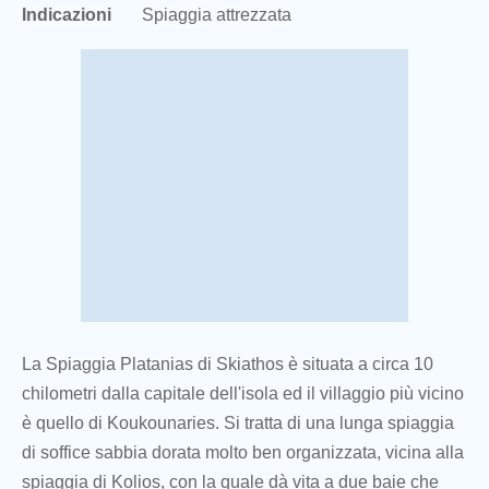
Indicazioni
Spiaggia attrezzata
La Spiaggia Platanias di Skiathos è situata a circa 10
chilometri dalla capitale dell'isola ed il villaggio più vicino
è quello di Koukounaries. Si tratta di una lunga spiaggia
di soffice sabbia dorata molto ben organizzata, vicina alla
spiaggia di Kolios, con la quale dà vita a due baie che