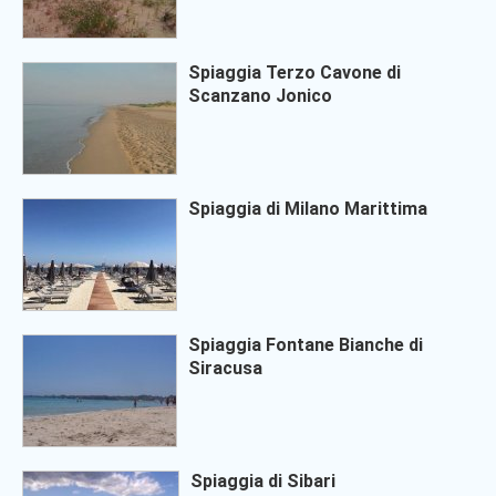
Spiaggia Terzo Cavone di
Scanzano Jonico
Spiaggia di Milano Marittima
Spiaggia Fontane Bianche di
Siracusa
Spiaggia di Sibari