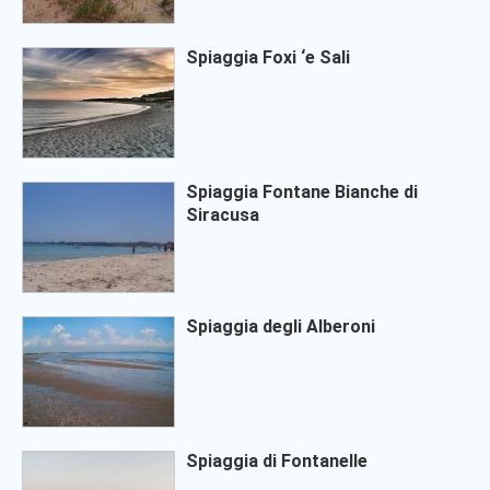
Spiaggia Foxi ‘e Sali
Spiaggia Fontane Bianche di
Siracusa
Spiaggia degli Alberoni
Spiaggia di Fontanelle