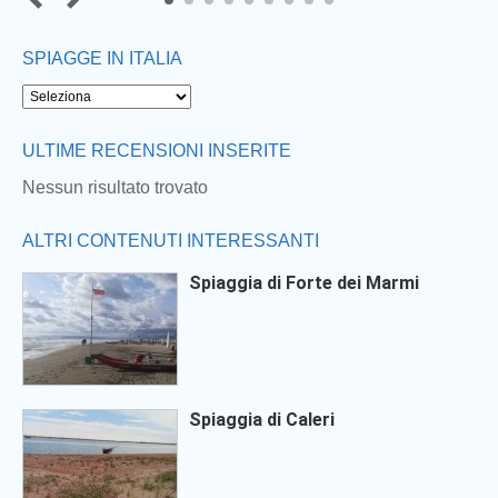
7
8
9
SPIAGGE IN ITALIA
Next
ULTIME RECENSIONI INSERITE
Nessun risultato trovato
ALTRI CONTENUTI INTERESSANTI
Spiaggia di Forte dei Marmi
Spiaggia di Caleri