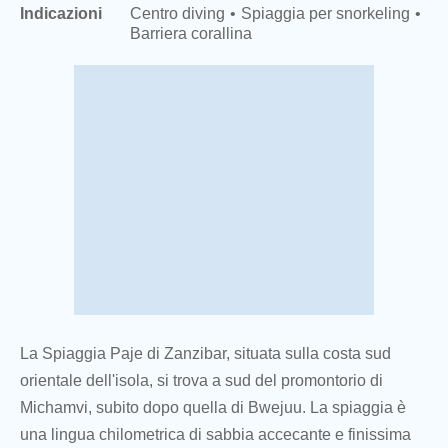
Indicazioni
Centro diving
Spiaggia per snorkeling
Barriera corallina
La Spiaggia Paje di Zanzibar, situata sulla costa sud
orientale dell'isola, si trova a sud del promontorio di
Michamvi, subito dopo quella di Bwejuu. La spiaggia è
una lingua chilometrica di sabbia accecante e finissima