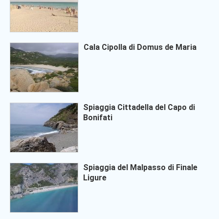
Cala Cipolla di Domus de Maria
Spiaggia Cittadella del Capo di
Bonifati
Spiaggia del Malpasso di Finale
Ligure