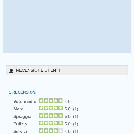
RECENSIONE UTENTI
1
RECENSIONI
Voto medio
4.8
Mare
5.0 (1)
Spiaggia
5.0 (1)
Pulizia
5.0 (1)
Servizi
4.0 (1)