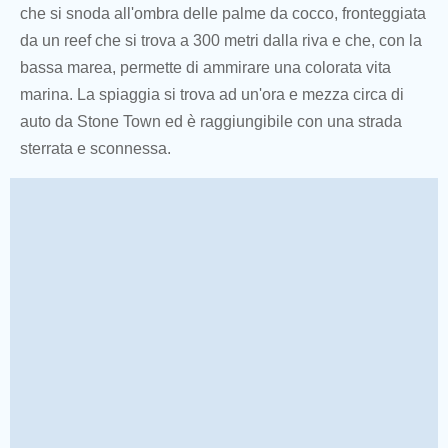
che si snoda all'ombra delle palme da cocco, fronteggiata
da un reef che si trova a 300 metri dalla riva e che, con la
bassa marea, permette di ammirare una colorata vita
marina. La spiaggia si trova ad un'ora e mezza circa di
auto da Stone Town ed è raggiungibile con una strada
sterrata e sconnessa.