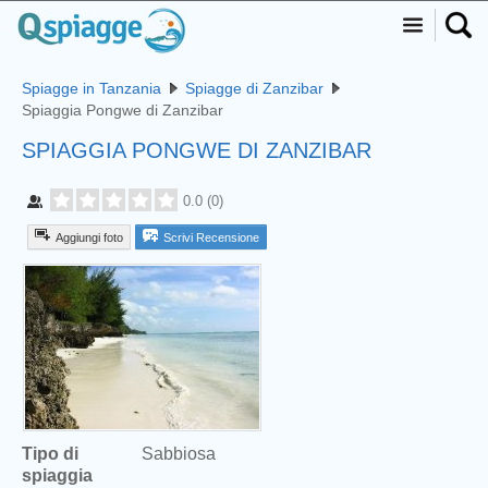
Spiagge in Tanzania
Spiagge di Zanzibar
Spiaggia Pongwe di Zanzibar
SPIAGGIA PONGWE DI ZANZIBAR
0.0
(
0
)
Aggiungi foto
Scrivi Recensione
Tipo di
Sabbiosa
spiaggia