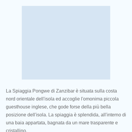
La Spiaggia Pongwe di Zanzibar è situata sulla costa
nord orientale dell'isola ed accoglie l'omonima piccola
guesthouse inglese, che gode forse della più bella
posizione dell'isola. La spiaggia è splendida, all'interno di
una baia appartata, bagnata da un mare trasparente e
cristallino.