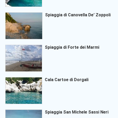
Spiaggia di Canovella De' Zoppoli
Spiaggia di Forte dei Marmi
Cala Cartoe di Dorgali
Spiaggia San Michele Sassi Neri