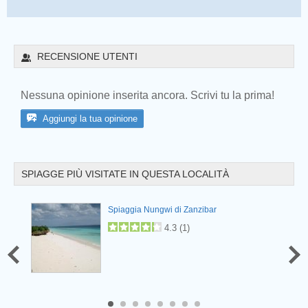
Prev
RECENSIONE UTENTI
Nessuna opinione inserita ancora. Scrivi tu la prima!
Aggiungi la tua opinione
SPIAGGE PIÙ VISITATE IN QUESTA LOCALITÀ
Prev
Spiaggia Nungwi di Zanzibar
4.3
(
1
)
6
7
8