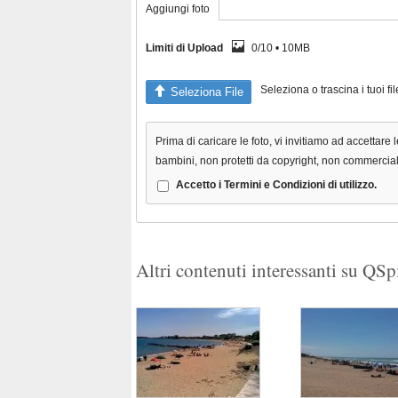
Aggiungi foto
Limiti di Upload
0/10 • 10MB
Seleziona o trascina i tuoi f
Seleziona File
Prima di caricare le foto, vi invitiamo ad accettare l
bambini, non protetti da copyright, non commerciali 
Accetto i Termini e Condizioni di utilizzo.
Altri contenuti interessanti su QS