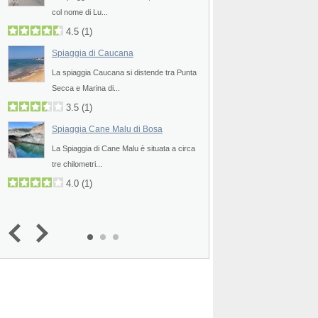
col nome di Lu...
uno degli angoli più pit
4.5
(
1
)
4.8
2.0
(
1
)
Spiaggia di Caucana
Spiaggia di Albisso
La spiaggia Caucana si distende tra Punta
La spiaggia di Albisso
Secca e Marina di...
pittoresca spiaggia di c
3.5
(
1
)
4.0
Spiaggia Cane Malu di Bosa
Spiaggia di Varazz
a
La Spiaggia di Cane Malu è situata a circa
La spiaggia di Varazze
tre chilometri...
qualche chilometro a r
4.0
(
1
)
4.3