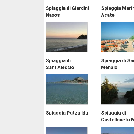
Spiaggia di Giardini
Spiaggia Marin
Naxos
Acate
Spiaggia di
Spiaggia di Sa
Sant'Alessio
Menaio
Spiaggia Putzu Idu
Spiaggia di
Castellaneta 