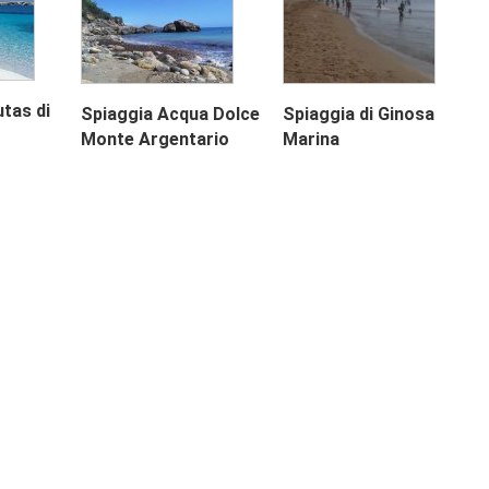
utas di
Spiaggia Acqua Dolce
Spiaggia di Ginosa
Monte Argentario
Marina
Next