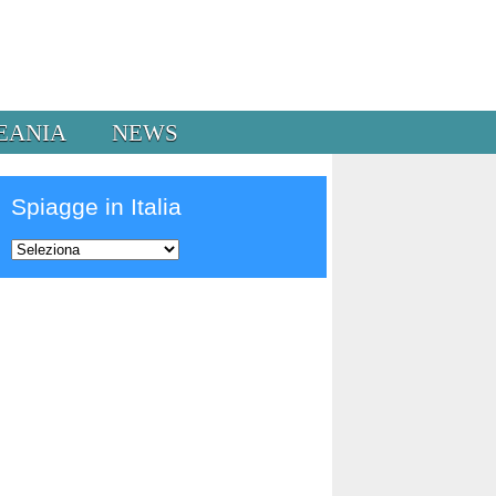
EANIA
NEWS
Spiagge in Italia
Prev