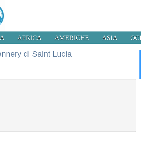
PA
AFRICA
AMERICHE
ASIA
OC
ennery di Saint Lucia