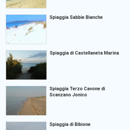
Spiaggia Sabbie Bianche
Spiaggia di Castellaneta Marina
Spiaggia Terzo Cavone di
Scanzano Jonico
Spiaggia di Bibione