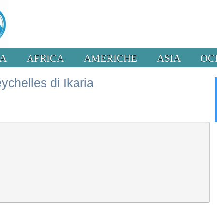
PA
AFRICA
AMERICHE
ASIA
OC
ychelles di Ikaria