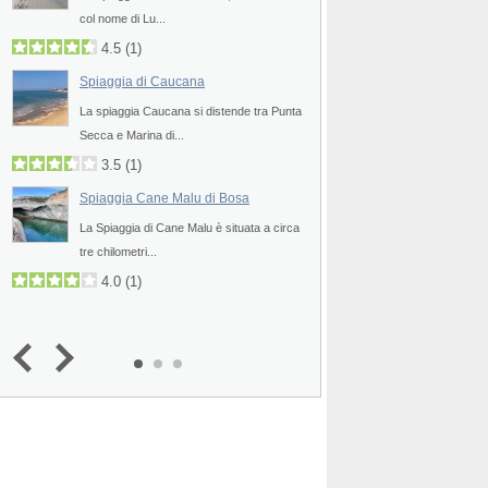
col nome di Lu...
uno degli angoli più pit
4.5
(
1
)
4.8
2.0
(
1
)
Spiaggia di Caucana
Spiaggia di Albisso
La spiaggia Caucana si distende tra Punta
La spiaggia di Albisso
Secca e Marina di...
pittoresca spiaggia di c
3.5
(
1
)
4.0
Spiaggia Cane Malu di Bosa
Spiaggia di Varazz
a
La Spiaggia di Cane Malu è situata a circa
La spiaggia di Varazze
tre chilometri...
qualche chilometro a r
4.0
(
1
)
4.3