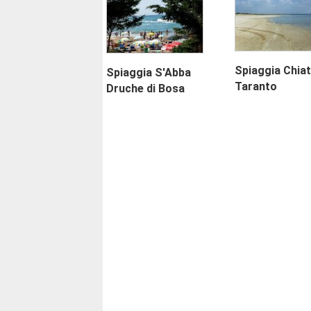
Spiaggia Chiat
Spiaggia S'Abba
Taranto
Druche di Bosa