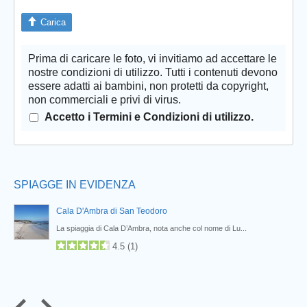
Carica
Prima di caricare le foto, vi invitiamo ad accettare le
Prev
nostre condizioni di utilizzo. Tutti i contenuti devono
essere adatti ai bambini, non protetti da copyright,
non commerciali e privi di virus.
Accetto i Termini e Condizioni di utilizzo.
SPIAGGE IN EVIDENZA
Cala D'Ambra di San Teodoro
La spiaggia di Cala D’Ambra, nota anche col nome di Lu...
4.5
(
1
)