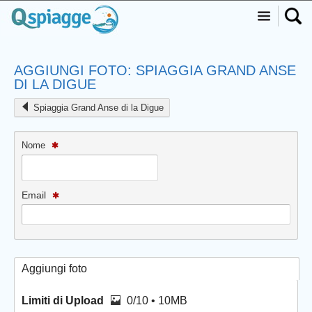
AGGIUNGI FOTO: SPIAGGIA GRAND ANSE
DI LA DIGUE
Spiaggia Grand Anse di la Digue
Nome
Email
Aggiungi foto
Limiti di Upload
0/10 • 10MB