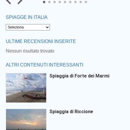
7
8
9
SPIAGGE IN ITALIA
ULTIME RECENSIONI INSERITE
Nessun risultato trovato
ALTRI CONTENUTI INTERESSANTI
Spiaggia di Forte dei Marmi
Spiaggia di Riccione