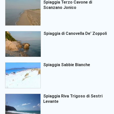
Spiaggia Terzo Cavone di
Scanzano Jonico
Spiaggia di Canovella De' Zoppoli
Spiaggia Sabbie Bianche
Spiaggia Riva Trigoso di Sestri
Levante