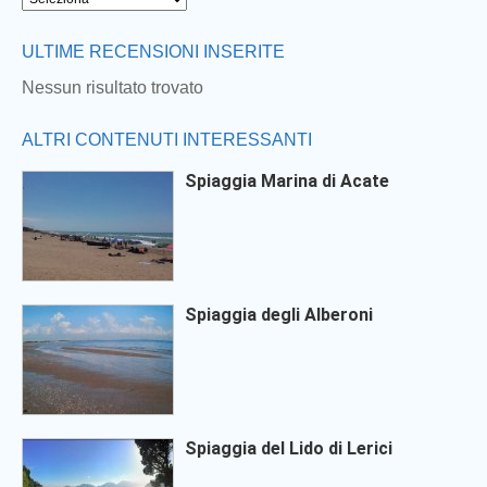
ULTIME RECENSIONI INSERITE
Nessun risultato trovato
ALTRI CONTENUTI INTERESSANTI
Spiaggia Marina di Acate
Spiaggia degli Alberoni
Spiaggia del Lido di Lerici