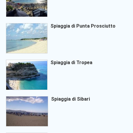
Spiaggia di Punta Prosciutto
Spiaggia di Tropea
Spiaggia di Sibari