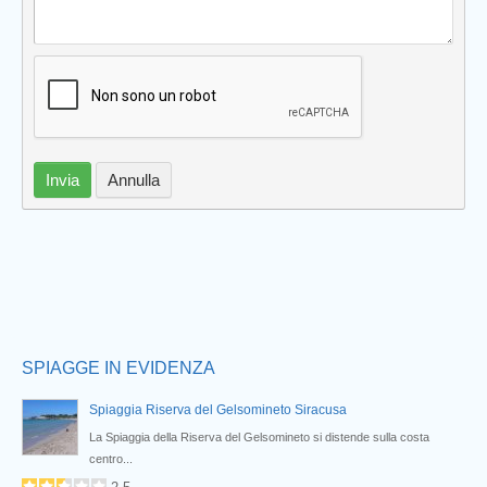
Invia
Annulla
Prev
SPIAGGE IN EVIDENZA
Spiaggia Riserva del Gelsomineto Siracusa
ri...
La Spiaggia della Riserva del Gelsomineto si distende sulla costa
centro...