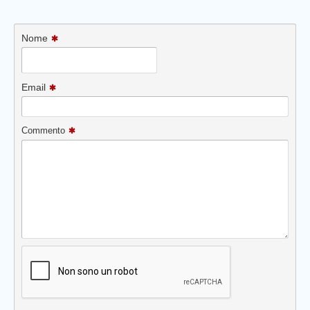
Nome
Email
Commento
Prev