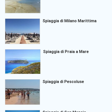
Spiaggia di Milano Marittima
Spiaggia di Praia a Mare
Spiaggia di Pescoluse