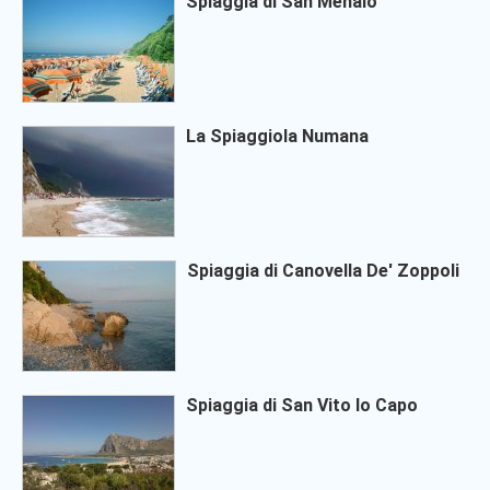
Spiaggia di San Menaio
La Spiaggiola Numana
Spiaggia di Canovella De' Zoppoli
Spiaggia di San Vito lo Capo