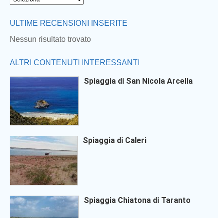
ULTIME RECENSIONI INSERITE
Nessun risultato trovato
ALTRI CONTENUTI INTERESSANTI
Spiaggia di San Nicola Arcella
Spiaggia di Caleri
Spiaggia Chiatona di Taranto