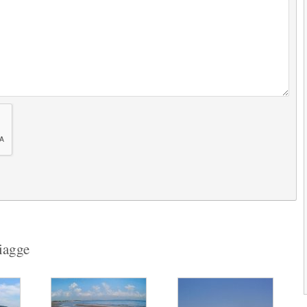
La Spiaggia Calanca è una delle spiagge
principali di Marina di...
4.5
2.3
(
4
)
Cala degli Infreschi
La Spiaggia Cala degli Infreschi è situata
non lontano dal comune...
3.3
Next
4.3
(
2
)
Spiaggia di Pisciotta Marina
La Spiaggia di Pisciotta Marina è situata
non lontano dal comune...
3.8
1.5
(
2
)
piagge
1
2