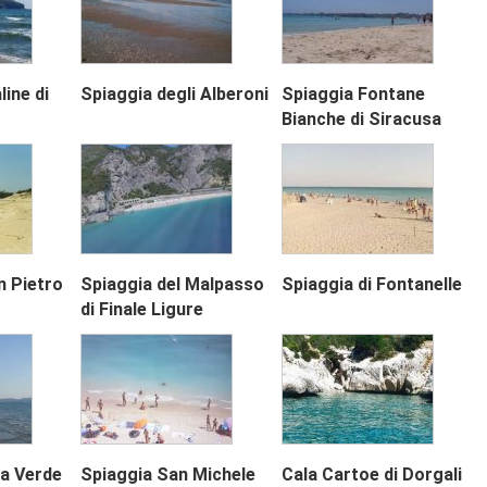
line di
Spiaggia degli Alberoni
Spiaggia Fontane
Bianche di Siracusa
n Pietro
Spiaggia del Malpasso
Spiaggia di Fontanelle
di Finale Ligure
Next
ia Verde
Spiaggia San Michele
Cala Cartoe di Dorgali