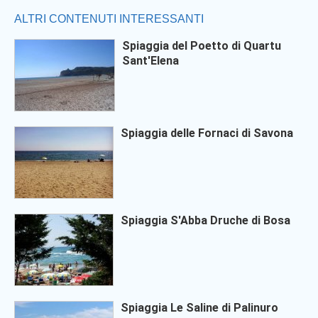
ALTRI CONTENUTI INTERESSANTI
Spiaggia del Poetto di Quartu
Sant'Elena
Spiaggia delle Fornaci di Savona
Spiaggia S'Abba Druche di Bosa
Spiaggia Le Saline di Palinuro