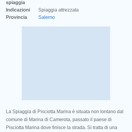
spiaggia
Indicazioni
Spiaggia attrezzata
Provincia
Salerno
La Spiaggia di Pisciotta Marina è situata non lontano dal
comune di Marina di Camerota, passato il paese di
Pisciotta Marina dove finisce la strada. Si tratta di una