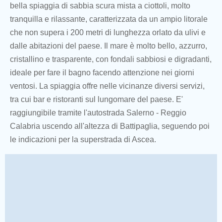
bella spiaggia di sabbia scura mista a ciottoli, molto
tranquilla e rilassante, caratterizzata da un ampio litorale
che non supera i 200 metri di lunghezza orlato da ulivi e
dalle abitazioni del paese. Il mare è molto bello, azzurro,
cristallino e trasparente, con fondali sabbiosi e digradanti,
ideale per fare il bagno facendo attenzione nei giorni
ventosi. La spiaggia offre nelle vicinanze diversi servizi,
tra cui bar e ristoranti sul lungomare del paese. E'
raggiungibile tramite l'autostrada Salerno - Reggio
Calabria uscendo all'altezza di Battipaglia, seguendo poi
le indicazioni per la superstrada di Ascea.