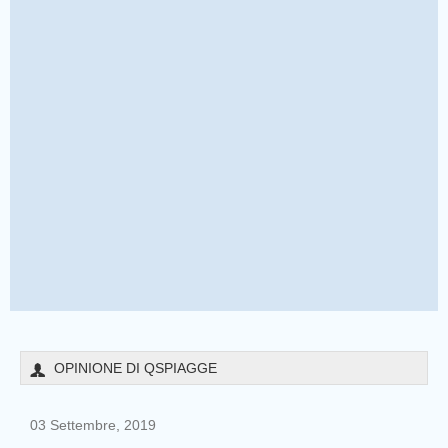
OPINIONE DI QSPIAGGE
03 Settembre, 2019