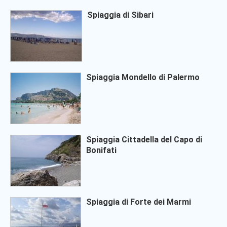
Spiaggia di Sibari
Spiaggia Mondello di Palermo
Spiaggia Cittadella del Capo di
Bonifati
Spiaggia di Forte dei Marmi