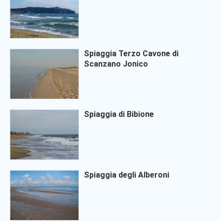
Spiaggia Terzo Cavone di
Scanzano Jonico
Spiaggia di Bibione
Spiaggia degli Alberoni