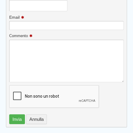
Email
Commento
Invia
Annulla