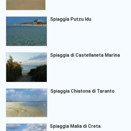
Spiaggia Putzu Idu
Spiaggia di Castellaneta Marina
Spiaggia Chiatona di Taranto
Spiaggia Malia di Creta