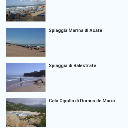
Spiaggia Marina di Acate
Spiaggia di Balestrate
Cala Cipolla di Domus de Maria