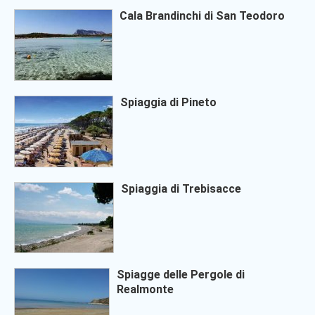
Cala Brandinchi di San Teodoro
Spiaggia di Pineto
Spiaggia di Trebisacce
Spiagge delle Pergole di
Realmonte