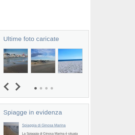
Ultime foto caricate
Spiagge in evidenza
Spiaggia di Ginosa Marina
La Spiaggia di Ginosa Marina è situata