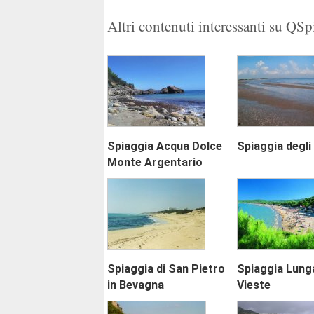
Altri contenuti interessanti su QS
Spiaggia Acqua Dolce
Spiaggia degli
Monte Argentario
Spiaggia di San Pietro
Spiaggia Lunga
in Bevagna
Vieste