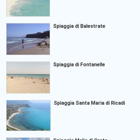
Spiaggia di Balestrate
Spiaggia di Fontanelle
Spiaggia Santa Maria di Ricadi