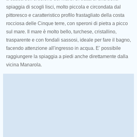
spiaggia di scogli lisci, molto piccola e circondata dal
pittoresco e caratteristico profilo frastagliato della costa
rocciosa delle Cinque terre, con speroni di pietra a picco
sul mare. Il mare è molto bello, turchese, cristallino,
trasparente e con fondali sassosi, ideale per fare il bagno,
facendo attenzione all'ingresso in acqua. E' possibile
raggiungere la spiaggia a piedi anche direttamente dalla
vicina Manarola.