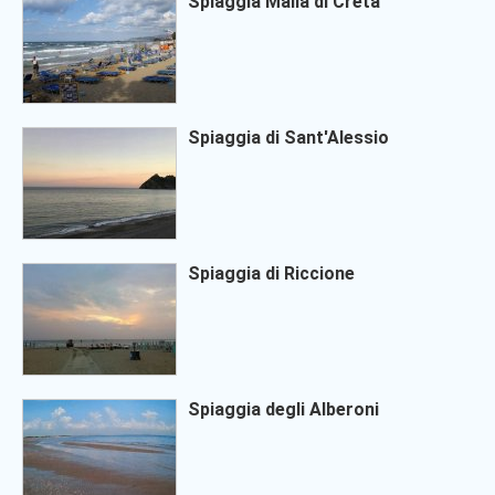
Spiaggia Malia di Creta
Spiaggia di Sant'Alessio
Spiaggia di Riccione
Spiaggia degli Alberoni