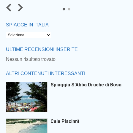
SPIAGGE IN ITALIA
ULTIME RECENSIONI INSERITE
Nessun risultato trovato
ALTRI CONTENUTI INTERESSANTI
Spiaggia S'Abba Druche di Bosa
Cala Piscinnì