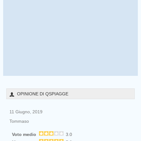
OPINIONE DI QSPIAGGE
11 Giugno, 2019
Tommaso
Voto medio
3.0