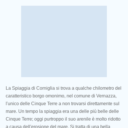
La Spiaggia di Corniglia si trova a qualche chilometro del
caratteristico borgo omonimo, nel comune di Vernazza,
l'unico delle Cinque Terre a non trovarsi direttamente sul
mare. Un tempo la spiaggia era una delle più belle delle
Cinque Terre; oggi purtroppo il suo arenile è molto ridotto
a causa dell'erosione del mare. Si tratta di una bella