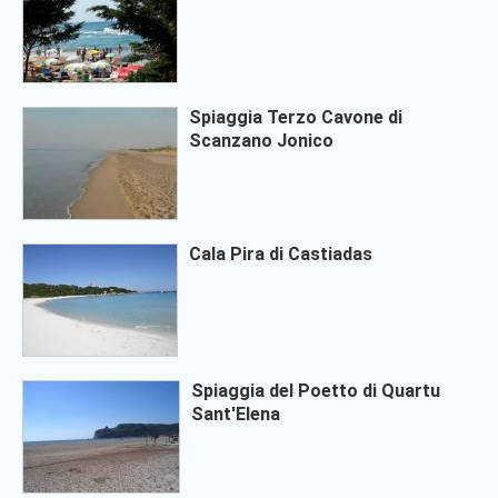
Spiaggia Terzo Cavone di
Scanzano Jonico
Cala Pira di Castiadas
Spiaggia del Poetto di Quartu
Sant'Elena