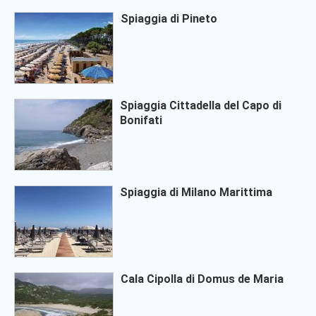
Spiaggia di Pineto
Spiaggia Cittadella del Capo di
Bonifati
Spiaggia di Milano Marittima
Cala Cipolla di Domus de Maria