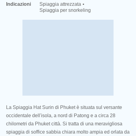
Indicazioni
Spiaggia attrezzata
Spiaggia per snorkeling
La Spiaggia Hat Surin di Phuket è situata sul versante
occidentale dell'isola, a nord di Patong e a circa 28
chilometri da Phuket città. Si tratta di una meravigliosa
spiaggia di soffice sabbia chiara molto ampia ed orlata da