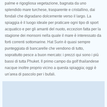
palme e rigogliosa vegetazione, bagnata da uno
splendido mare turchese, trasparente e cristallino, dai
fondali che digradano dolcemente verso il largo. La
spiaggia è il luogo ideale per praticare ogni tipo di sport
acquatico e per gli amanti del nuoto, eccezion fatta per la
stagione dei monsoni nella quale il mare è interessato da
forti correnti sottomarine. Hat Surin è quasi sempre
punteggiata di bancarelle che vendono di tutto,
soprattutto pesce a buon mercato: i prezzi qui sono i più
bassi di tutta Phuket. Il primo campo da golf thailandese
nacque inoltre proprio vicino a questa spiaggia; oggi è
un'area di pascolo per i bufali.