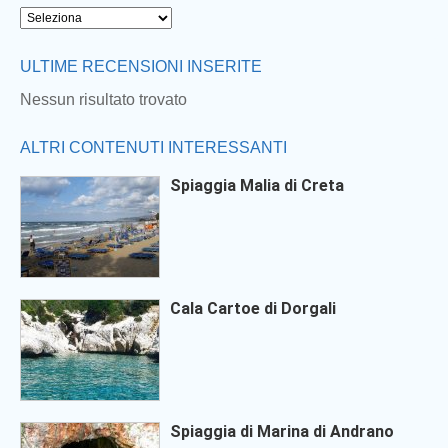
Next
ULTIME RECENSIONI INSERITE
Nessun risultato trovato
ALTRI CONTENUTI INTERESSANTI
Spiaggia Malia di Creta
Cala Cartoe di Dorgali
Spiaggia di Marina di Andrano