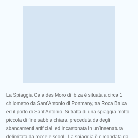
La Spiaggia Cala des Moro di Ibiza è situata a circa 1
chilometro da Sant'Antonio di Portmany, tra Roca Baixa
ed il porto di Sant'Antonio. Si tratta di una spiaggia molto
piccola di fine sabbia chiara, preceduta da degli
sbancamenti artificiali ed incastonata in un'insenatura
delimitata da rocce e scogli. La spiaggia è circondata da