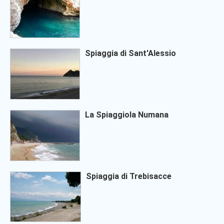
Spiaggia di Sant'Alessio
La Spiaggiola Numana
Spiaggia di Trebisacce