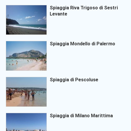
Spiaggia Riva Trigoso di Sestri
Levante
Spiaggia Mondello di Palermo
Spiaggia di Pescoluse
Spiaggia di Milano Marittima