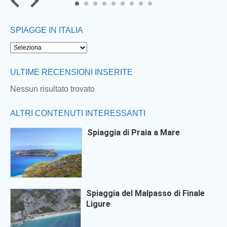
7
8
9
SPIAGGE IN ITALIA
ULTIME RECENSIONI INSERITE
Nessun risultato trovato
ALTRI CONTENUTI INTERESSANTI
Spiaggia di Praia a Mare
Spiaggia del Malpasso di Finale
Ligure