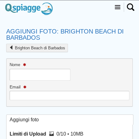
AGGIUNGI FOTO: BRIGHTON BEACH DI
BARBADOS
Brighton Beach di Barbados
Nome
Email
Aggiungi foto
Limiti di Upload
0/10 • 10MB