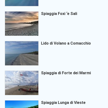
Spiaggia Foxi ‘e Sali
Lido di Volano a Comacchio
Spiaggia di Forte dei Marmi
Spiaggia Lunga di Vieste