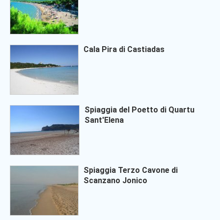
Cala Pira di Castiadas
Spiaggia del Poetto di Quartu
Sant'Elena
Spiaggia Terzo Cavone di
Scanzano Jonico