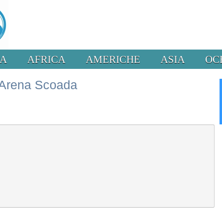
PA
AFRICA
AMERICHE
ASIA
OC
S’Arena Scoada