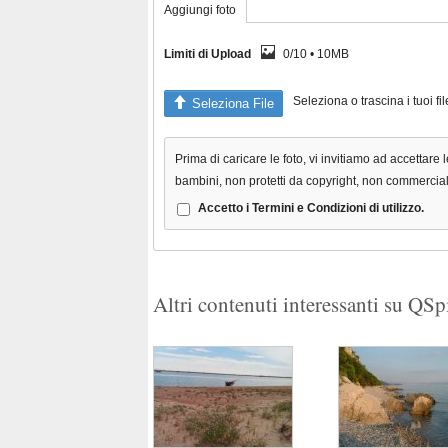
Aggiungi foto
Limiti di Upload
0/10 • 10MB
Seleziona o trascina i tuoi f
Seleziona File
Prima di caricare le foto, vi invitiamo ad accettare l
bambini, non protetti da copyright, non commerciali 
Accetto i Termini e Condizioni di utilizzo.
Altri contenuti interessanti su QS