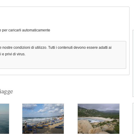
ile per caricarli automaticamente
e nostre condizioni di utilizzo. Tutti i contenuti devono essere adatti ai
e privi di virus.
piagge
1
2
3
4
Spiaggia di Lavagna
La spiaggia di Lavagna si distende per