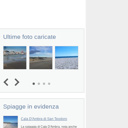
Ultime foto caricate
Spiagge in evidenza
Cala D'Ambra di San Teodoro
Spiaggia di San Fr
Prev
La spiaggia di Cala D’Ambra, nota anche
La spiaggia di San Fr