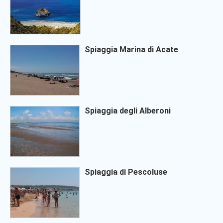
Spiaggia Marina di Acate
Spiaggia degli Alberoni
Spiaggia di Pescoluse