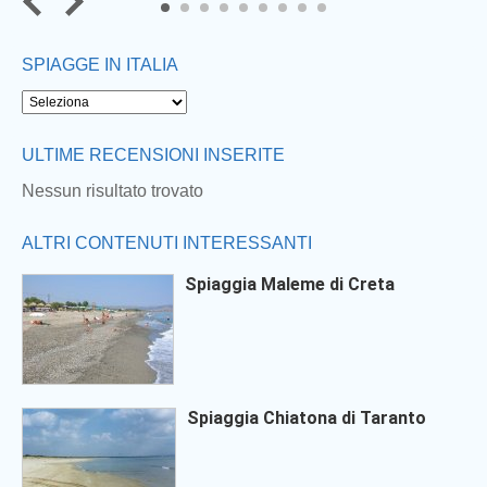
7
8
9
SPIAGGE IN ITALIA
ULTIME RECENSIONI INSERITE
Nessun risultato trovato
ALTRI CONTENUTI INTERESSANTI
Spiaggia Maleme di Creta
Spiaggia Chiatona di Taranto