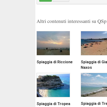
Altri contenuti interessanti su QS
Spiaggia di Riccione
Spiaggia di Gia
Naxos
Spiaggia di Tr
Spiaggia di Tropea