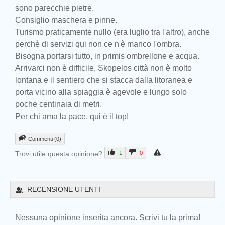
sono parecchie pietre.
Consiglio maschera e pinne.
Turismo praticamente nullo (era luglio tra l'altro), anche
perchè di servizi qui non ce n'è manco l'ombra.
Bisogna portarsi tutto, in primis ombrellone e acqua.
Arrivarci non è difficile, Skopelos città non è molto
lontana e il sentiero che si stacca dalla litoranea e
porta vicino alla spiaggia è agevole e lungo solo
poche centinaia di metri.
Per chi ama la pace, qui è il top!
Commenti (0)
Trovi utile questa opinione?
1
0
Prev
RECENSIONE UTENTI
Nessuna opinione inserita ancora. Scrivi tu la prima!