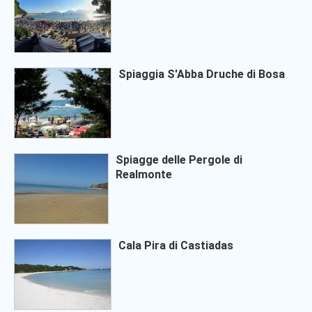
Spiaggia S'Abba Druche di Bosa
Spiagge delle Pergole di
Realmonte
Cala Pira di Castiadas