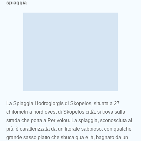
spiaggia
La Spiaggia Hodrogiorgis di Skopelos, situata a 27
chilometri a nord ovest di Skopelos città, si trova sulla
strada che porta a Perivolou. La spiaggia, sconosciuta ai
più, è caratterizzata da un litorale sabbioso, con qualche
grande sasso piatto che sbuca qua e là, bagnato da un