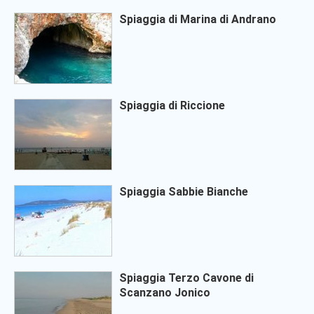
Spiaggia di Marina di Andrano
Spiaggia di Riccione
Spiaggia Sabbie Bianche
Spiaggia Terzo Cavone di
Scanzano Jonico