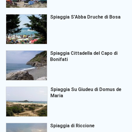
Spiaggia S'Abba Druche di Bosa
Spiaggia Cittadella del Capo di
Bonifati
Spiaggia Su Giudeu di Domus de
Maria
Spiaggia di Riccione