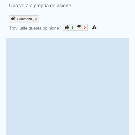
Una vera e propria delusione.
Commenti (0)
Trovi utile questa opinione?
1
0