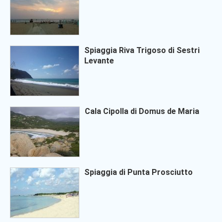
Spiaggia Riva Trigoso di Sestri
Levante
Cala Cipolla di Domus de Maria
Spiaggia di Punta Prosciutto