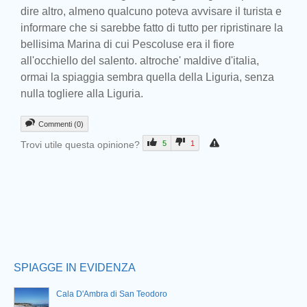
dire altro, almeno qualcuno poteva avvisare il turista e
informare che si sarebbe fatto di tutto per ripristinare la
bellisima Marina di cui Pescoluse era il fiore
all'occhiello del salento. altroche' maldive d'italia,
ormai la spiaggia sembra quella della Liguria, senza
nulla togliere alla Liguria.
Commenti (0)
Trovi utile questa opinione?
5
1
Prev
SPIAGGE IN EVIDENZA
Cala D'Ambra di San Teodoro