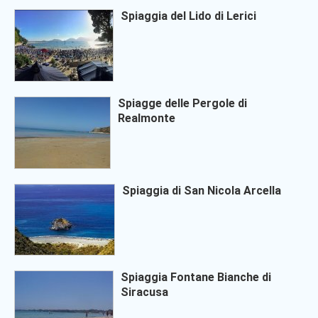
Spiaggia del Lido di Lerici
Spiagge delle Pergole di
Realmonte
Spiaggia di San Nicola Arcella
Spiaggia Fontane Bianche di
Siracusa