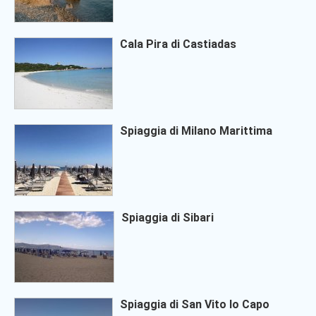
Cala Pira di Castiadas
Spiaggia di Milano Marittima
Spiaggia di Sibari
Spiaggia di San Vito lo Capo