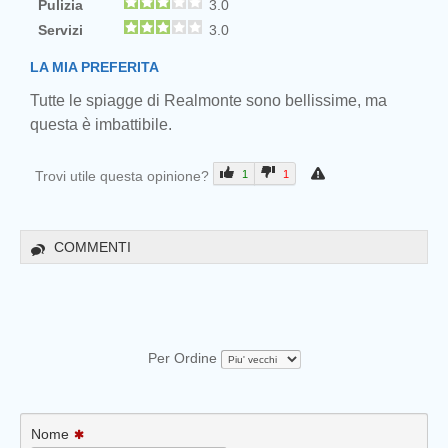
Pulizia
3.0
Servizi
3.0
LA MIA PREFERITA
Tutte le spiagge di Realmonte sono bellissime, ma
questa è imbattibile.
Trovi utile questa opinione?
1
1
COMMENTI
Per Ordine
Nome