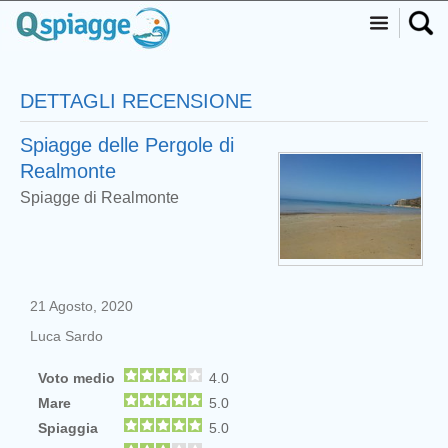
DETTAGLI RECENSIONE
Spiagge delle Pergole di
Realmonte
Spiagge di Realmonte
21 Agosto, 2020
Luca Sardo
Voto medio
4.0
Mare
5.0
Spiaggia
5.0