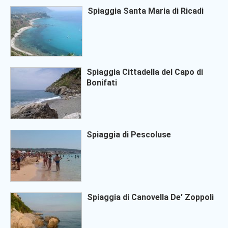
Spiaggia Santa Maria di Ricadi
Spiaggia Cittadella del Capo di
Bonifati
Spiaggia di Pescoluse
Spiaggia di Canovella De' Zoppoli