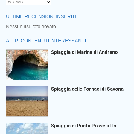
ULTIME RECENSIONI INSERITE
Nessun risultato trovato
ALTRI CONTENUTI INTERESSANTI
Spiaggia di Marina di Andrano
Spiaggia delle Fornaci di Savona
Spiaggia di Punta Prosciutto