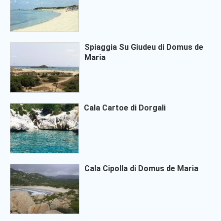
Spiaggia Su Giudeu di Domus de
Maria
Cala Cartoe di Dorgali
Cala Cipolla di Domus de Maria