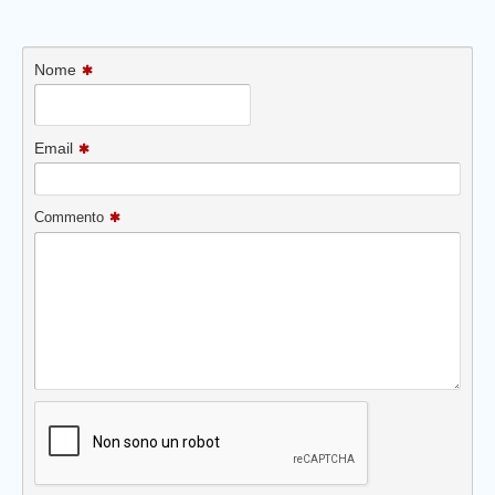
Nome
Email
Commento