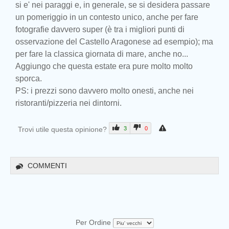
si e' nei paraggi e, in generale, se si desidera passare
un pomeriggio in un contesto unico, anche per fare
fotografie davvero super (è tra i migliori punti di
osservazione del Castello Aragonese ad esempio); ma
per fare la classica giornata di mare, anche no...
Aggiungo che questa estate era pure molto molto
sporca.
PS: i prezzi sono davvero molto onesti, anche nei
ristoranti/pizzeria nei dintorni.
Trovi utile questa opinione?
3
0
COMMENTI
Per Ordine