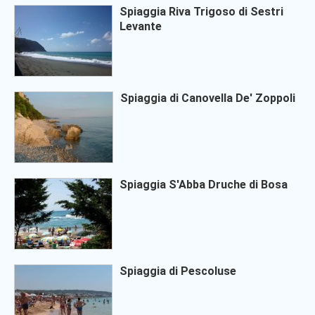
Spiaggia Riva Trigoso di Sestri
Levante
Spiaggia di Canovella De' Zoppoli
Spiaggia S'Abba Druche di Bosa
Spiaggia di Pescoluse