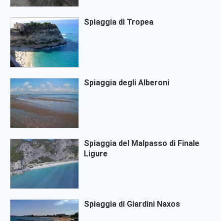
Spiaggia di Tropea
Spiaggia degli Alberoni
Spiaggia del Malpasso di Finale
Ligure
Spiaggia di Giardini Naxos