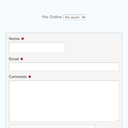
Per Ordine
Nome
Email
Commento