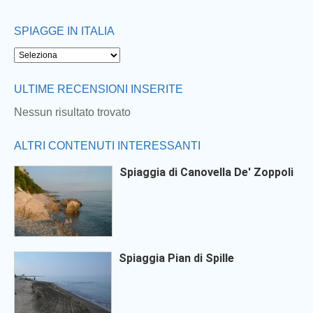
SPIAGGE IN ITALIA
ULTIME RECENSIONI INSERITE
Nessun risultato trovato
ALTRI CONTENUTI INTERESSANTI
Spiaggia di Canovella De' Zoppoli
Spiaggia Pian di Spille