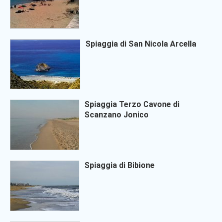
Spiaggia di San Nicola Arcella
Spiaggia Terzo Cavone di
Scanzano Jonico
Spiaggia di Bibione