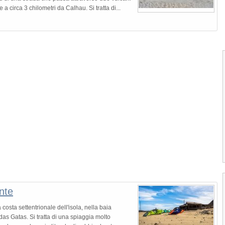
 a circa 3 chilometri da Calhau. Si tratta di...
1
2
3
4
nte
osta settentrionale dell'isola, nella baia
Baia das Gatas di Sao Vicente
as Gatas. Si tratta di una spiaggia molto
Baia das Gatas di Sao Vicente è situata