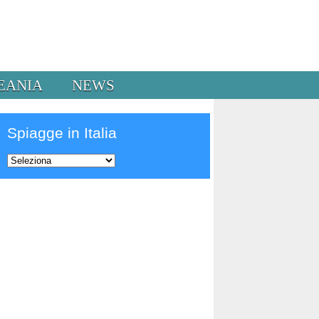
EANIA
NEWS
Spiagge in Italia
Prev