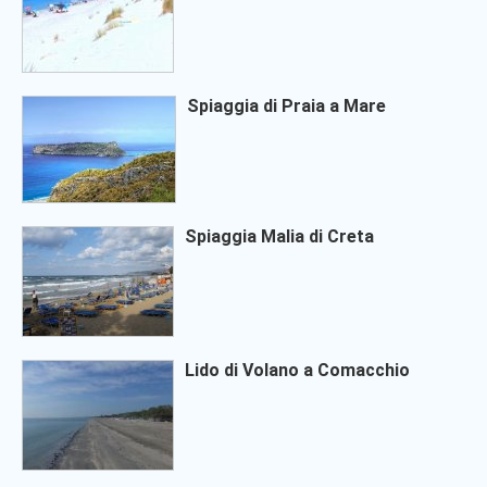
Spiaggia di Praia a Mare
Spiaggia Malia di Creta
Lido di Volano a Comacchio