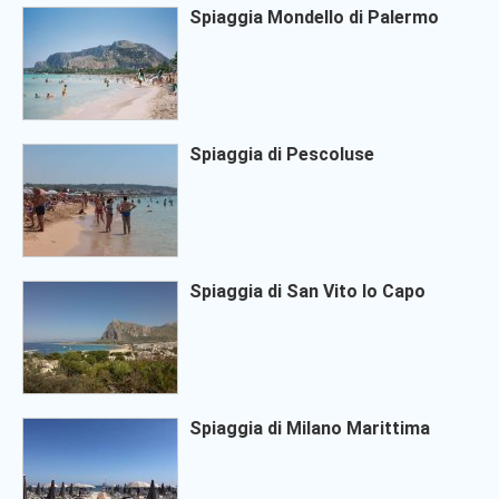
Spiaggia Mondello di Palermo
Spiaggia di Pescoluse
Spiaggia di San Vito lo Capo
Spiaggia di Milano Marittima