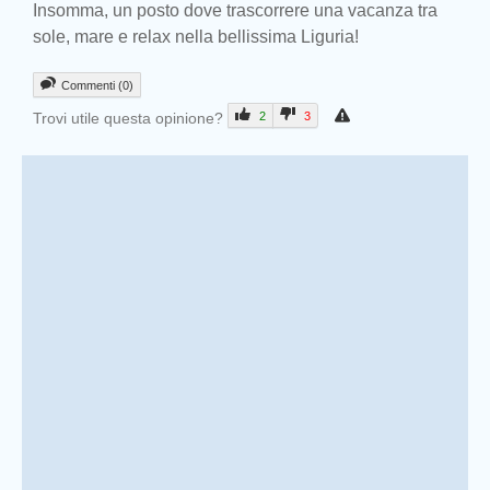
Insomma, un posto dove trascorrere una vacanza tra
sole, mare e relax nella bellissima Liguria!
Commenti (0)
Trovi utile questa opinione?
2
3
Prev