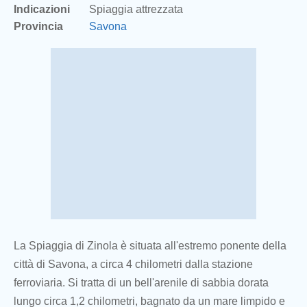
Indicazioni
Spiaggia attrezzata
Provincia
Savona
La Spiaggia di Zinola è situata all'estremo ponente della
città di Savona, a circa 4 chilometri dalla stazione
ferroviaria. Si tratta di un bell'arenile di sabbia dorata
lungo circa 1,2 chilometri, bagnato da un mare limpido e