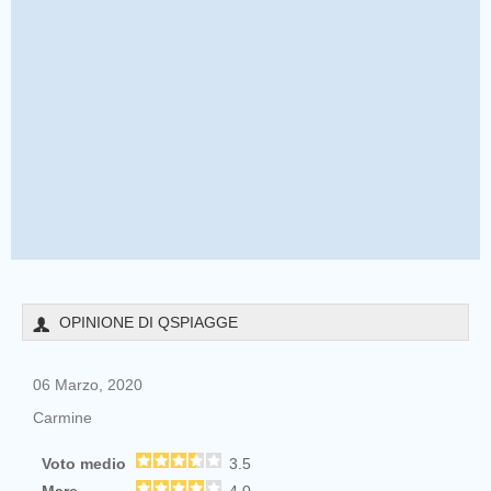
OPINIONE DI QSPIAGGE
06 Marzo, 2020
Carmine
Voto medio
3.5