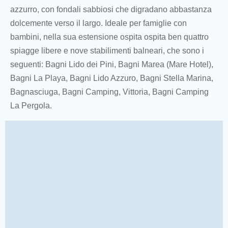
azzurro, con fondali sabbiosi che digradano abbastanza
dolcemente verso il largo. Ideale per famiglie con
bambini, nella sua estensione ospita ospita ben quattro
spiagge libere e nove stabilimenti balneari, che sono i
seguenti: Bagni Lido dei Pini, Bagni Marea (Mare Hotel),
Bagni La Playa, Bagni Lido Azzuro, Bagni Stella Marina,
Bagnasciuga, Bagni Camping, Vittoria, Bagni Camping
La Pergola.