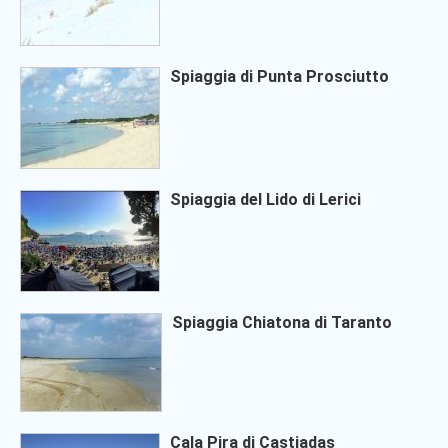
Spiaggia di Punta Prosciutto
Spiaggia del Lido di Lerici
Spiaggia Chiatona di Taranto
Cala Pira di Castiadas