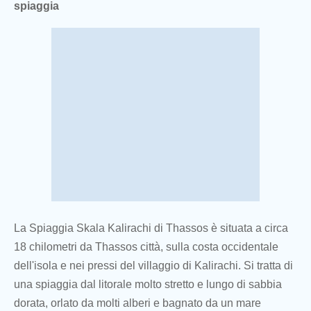
spiaggia
La Spiaggia Skala Kalirachi di Thassos è situata a circa
18 chilometri da Thassos città, sulla costa occidentale
dell'isola e nei pressi del villaggio di Kalirachi. Si tratta di
una spiaggia dal litorale molto stretto e lungo di sabbia
dorata, orlato da molti alberi e bagnato da un mare