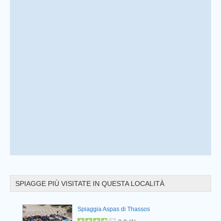
Prev
SPIAGGE PIÙ VISITATE IN QUESTA LOCALITÀ
Prev
Spiaggia Aspas di Thassos