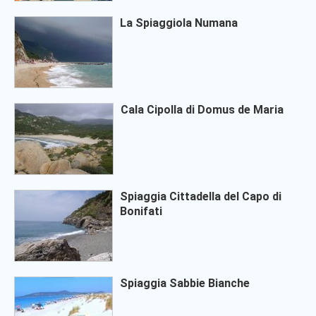
La Spiaggiola Numana
Cala Cipolla di Domus de Maria
Spiaggia Cittadella del Capo di
Bonifati
Spiaggia Sabbie Bianche