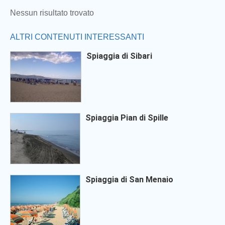
Nessun risultato trovato
ALTRI CONTENUTI INTERESSANTI
Spiaggia di Sibari
Spiaggia Pian di Spille
Spiaggia di San Menaio