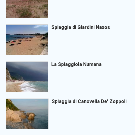
Spiaggia di Giardini Naxos
La Spiaggiola Numana
Spiaggia di Canovella De' Zoppoli