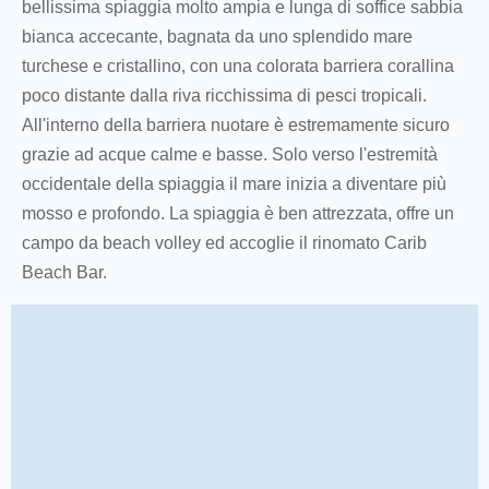
bellissima spiaggia molto ampia e lunga di soffice sabbia
bianca accecante, bagnata da uno splendido mare
turchese e cristallino, con una colorata barriera corallina
poco distante dalla riva ricchissima di pesci tropicali.
All'interno della barriera nuotare è estremamente sicuro
grazie ad acque calme e basse. Solo verso l'estremità
occidentale della spiaggia il mare inizia a diventare più
mosso e profondo. La spiaggia è ben attrezzata, offre un
campo da beach volley ed accoglie il rinomato Carib
Beach Bar.