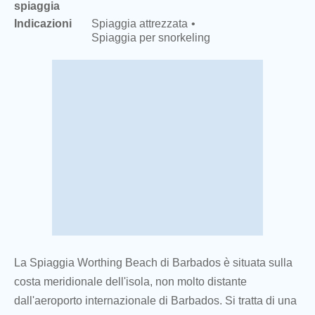
spiaggia
Indicazioni
Spiaggia attrezzata
Spiaggia per snorkeling
La Spiaggia Worthing Beach di Barbados è situata sulla
costa meridionale dell'isola, non molto distante
dall'aeroporto internazionale di Barbados. Si tratta di una