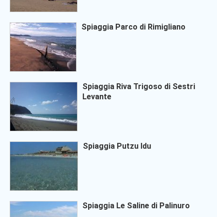
Spiaggia Parco di Rimigliano
Spiaggia Riva Trigoso di Sestri
Levante
Spiaggia Putzu Idu
Spiaggia Le Saline di Palinuro