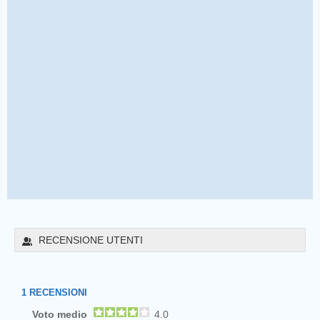
RECENSIONE UTENTI
1
RECENSIONI
Voto medio
4.0