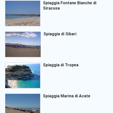
Spiaggia Fontane Bianche di
Siracusa
Spiaggia di Sibari
Spiaggia di Tropea
Spiaggia Marina di Acate