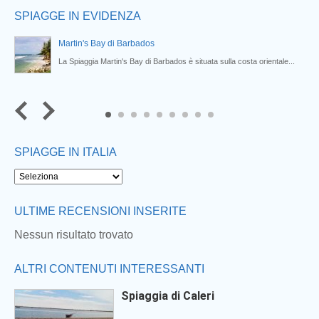
SPIAGGE IN EVIDENZA
Martin's Bay di Barbados
La Spiaggia Martin's Bay di Barbados è situata sulla costa orientale...
7
8
9
SPIAGGE IN ITALIA
ULTIME RECENSIONI INSERITE
Nessun risultato trovato
ALTRI CONTENUTI INTERESSANTI
Spiaggia di Caleri