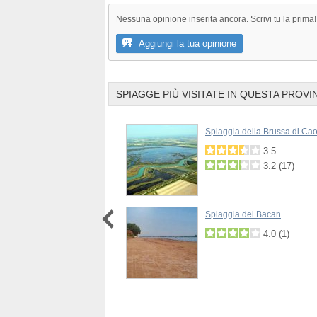
Nessuna opinione inserita ancora. Scrivi tu la prima!
Aggiungi la tua opinione
SPIAGGE PIÙ VISITATE IN QUESTA PROVI
a Laguna del Morto di Eraclea
Spiaggia della Brussa di Cao
3.3
3.5
3.2
(
17
)
a Sottomarina di Chioggia
Spiaggia del Bacan
2.8
(
2
)
4.0
(
1
)
1
2