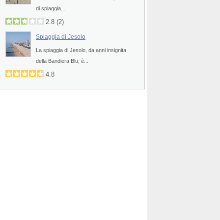
di spiaggia...
2.8
(
2
)
Spiaggia di Jesolo
La spiaggia di Jesolo, da anni insignita
della Bandiera Blu, è...
4.8