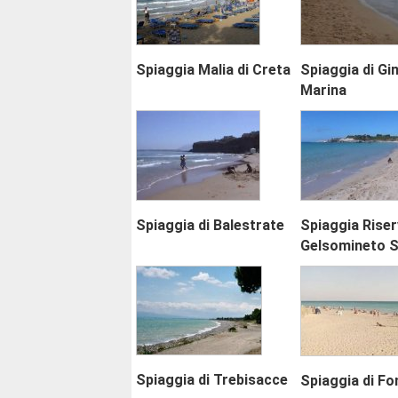
Spiaggia Malia di Creta
Spiaggia di Gi
Marina
Spiaggia di Balestrate
Spiaggia Riser
Gelsomineto S
Spiaggia di Trebisacce
Spiaggia di Fo