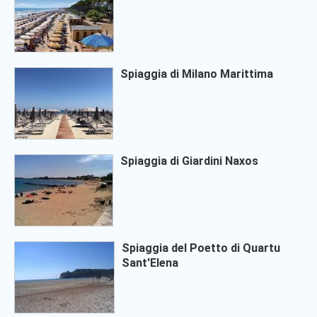
Spiaggia di Milano Marittima
Spiaggia di Giardini Naxos
Spiaggia del Poetto di Quartu
Sant'Elena