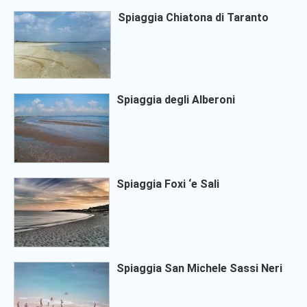
Spiaggia Chiatona di Taranto
Spiaggia degli Alberoni
Spiaggia Foxi ‘e Sali
Spiaggia San Michele Sassi Neri