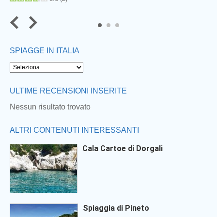
SPIAGGE IN ITALIA
Next
ULTIME RECENSIONI INSERITE
Nessun risultato trovato
ALTRI CONTENUTI INTERESSANTI
Cala Cartoe di Dorgali
Spiaggia di Pineto