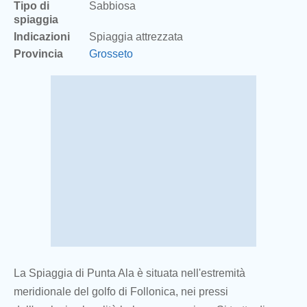
Tipo di
Sabbiosa
spiaggia
Indicazioni
Spiaggia attrezzata
Provincia
Grosseto
La Spiaggia di Punta Ala è situata nell'estremità
meridionale del golfo di Follonica, nei pressi