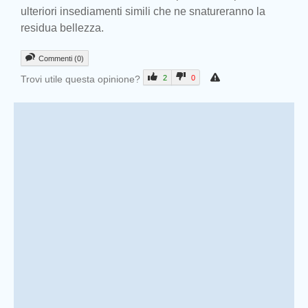
ulteriori insediamenti simili che ne snatureranno la
residua bellezza.
Commenti (0)
Trovi utile questa opinione?
2
0
Prev