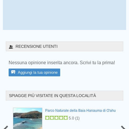
Prev
RECENSIONE UTENTI
Nessuna opinione inserita ancora. Scrivi tu la prima!
Aggiungi la tua opinione
SPIAGGE PIÙ VISITATE IN QUESTA LOCALITÀ
Prev
Parco Naturale della Baia Hanauma di O'ahu
5.0
(
1
)