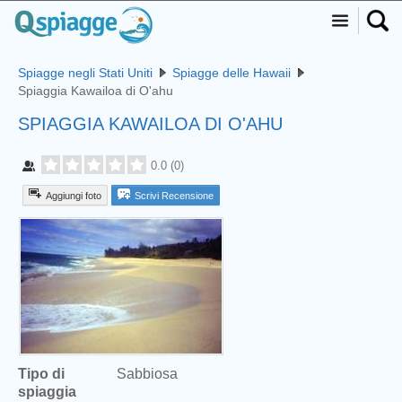
Spiagge negli Stati Uniti
Spiagge delle Hawaii
Spiaggia Kawailoa di O'ahu
SPIAGGIA KAWAILOA DI O'AHU
0.0
(
0
)
Aggiungi foto
Scrivi Recensione
Tipo di
Sabbiosa
spiaggia