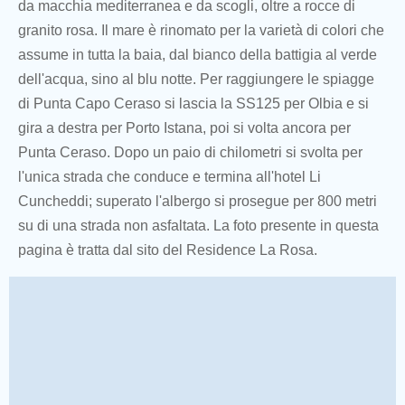
da macchia mediterranea e da scogli, oltre a rocce di
granito rosa. Il mare è rinomato per la varietà di colori che
assume in tutta la baia, dal bianco della battigia al verde
dell'acqua, sino al blu notte. Per raggiungere le spiagge
di Punta Capo Ceraso si lascia la SS125 per Olbia e si
gira a destra per Porto Istana, poi si volta ancora per
Punta Ceraso. Dopo un paio di chilometri si svolta per
l'unica strada che conduce e termina all'hotel Li
Cuncheddi; superato l'albergo si prosegue per 800 metri
su di una strada non asfaltata. La foto presente in questa
pagina è tratta dal sito del Residence La Rosa.