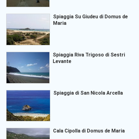
Spiaggia Su Giudeu di Domus de
Maria
Spiaggia Riva Trigoso di Sestri
Levante
Spiaggia di San Nicola Arcella
Cala Cipolla di Domus de Maria