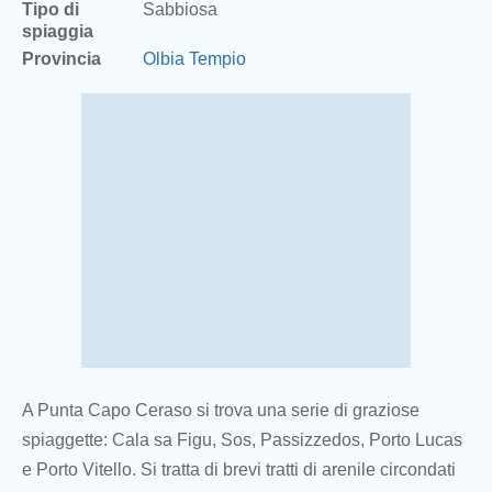
Tipo di
Sabbiosa
spiaggia
Provincia
Olbia Tempio
A Punta Capo Ceraso si trova una serie di graziose
spiaggette: Cala sa Figu, Sos, Passizzedos, Porto Lucas
e Porto Vitello. Si tratta di brevi tratti di arenile circondati