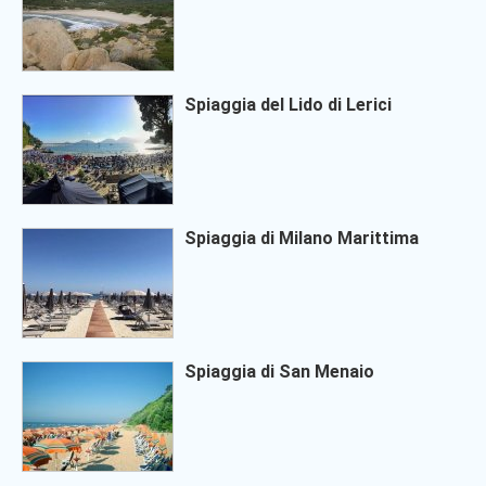
Spiaggia del Lido di Lerici
Spiaggia di Milano Marittima
Spiaggia di San Menaio