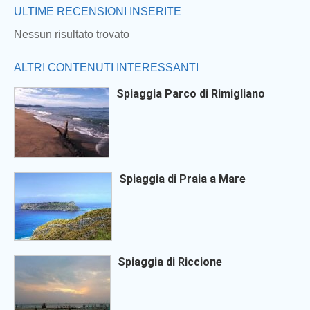
ULTIME RECENSIONI INSERITE
Nessun risultato trovato
ALTRI CONTENUTI INTERESSANTI
Spiaggia Parco di Rimigliano
Spiaggia di Praia a Mare
Spiaggia di Riccione