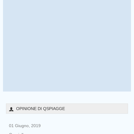
OPINIONE DI QSPIAGGE
01 Giugno, 2019