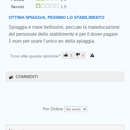
Servizi
1.0
OTTIMA SPIAGGIA, PESSIMO LO STABILIMENTO
Spiaggia e mare bellissimi, peccato la maleducazione
del personale dello stabilimento e per il dover pagare
1 euro per usare l'unico wc della spiaggia.
Trovi utile questa opinione?
2
0
COMMENTI
Per Ordine