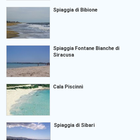
Spiaggia di Bibione
Spiaggia Fontane Bianche di
Siracusa
Cala Piscinnì
Spiaggia di Sibari