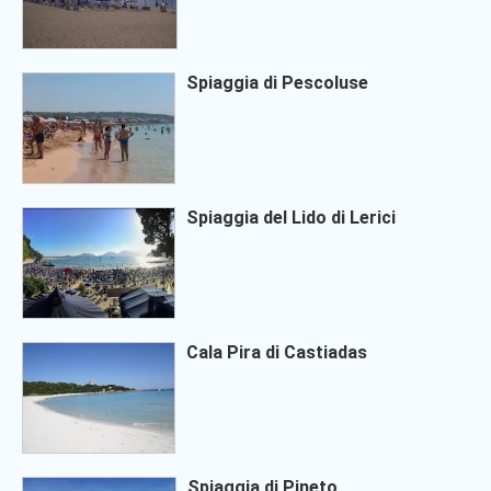
Spiaggia di Pescoluse
Spiaggia del Lido di Lerici
Cala Pira di Castiadas
Spiaggia di Pineto