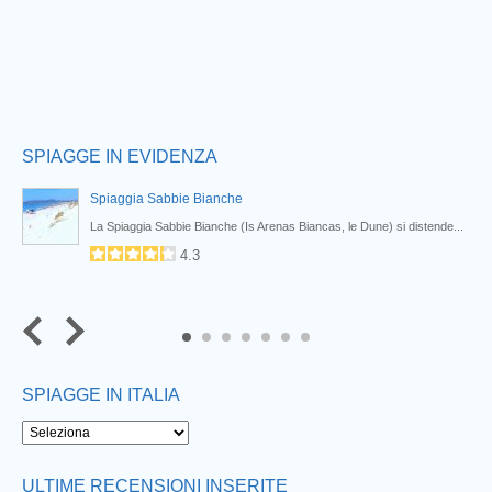
SPIAGGE IN EVIDENZA
Spiaggia Sabbie Bianche
La Spiaggia Sabbie Bianche (Is Arenas Biancas, le Dune) si distende...
4.3
6
7
SPIAGGE IN ITALIA
ULTIME RECENSIONI INSERITE