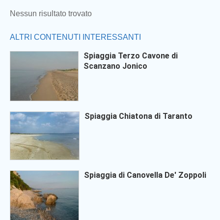
Nessun risultato trovato
ALTRI CONTENUTI INTERESSANTI
Spiaggia Terzo Cavone di
Scanzano Jonico
Spiaggia Chiatona di Taranto
Spiaggia di Canovella De' Zoppoli