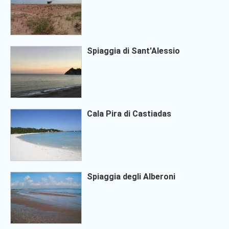
Spiaggia di Sant'Alessio
Cala Pira di Castiadas
Spiaggia degli Alberoni