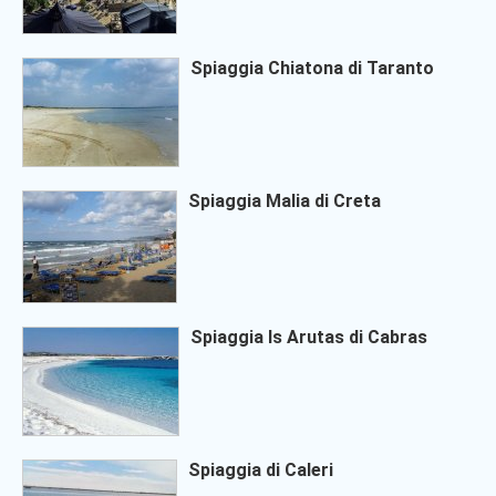
Spiaggia Chiatona di Taranto
Spiaggia Malia di Creta
Spiaggia Is Arutas di Cabras
Spiaggia di Caleri