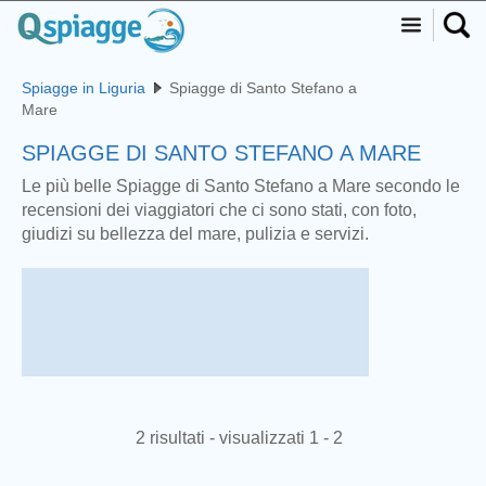
Spiagge in Liguria
Spiagge di Santo Stefano a
Mare
SPIAGGE DI SANTO STEFANO A MARE
Le più belle Spiagge di Santo Stefano a Mare secondo le
recensioni dei viaggiatori che ci sono stati, con foto,
giudizi su bellezza del mare, pulizia e servizi.
2 risultati - visualizzati 1 - 2