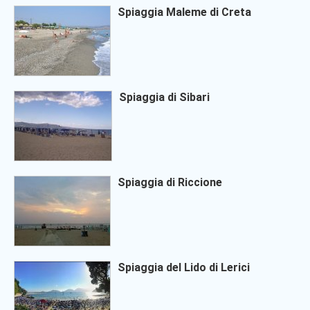
Spiaggia Maleme di Creta
Spiaggia di Sibari
Spiaggia di Riccione
Spiaggia del Lido di Lerici