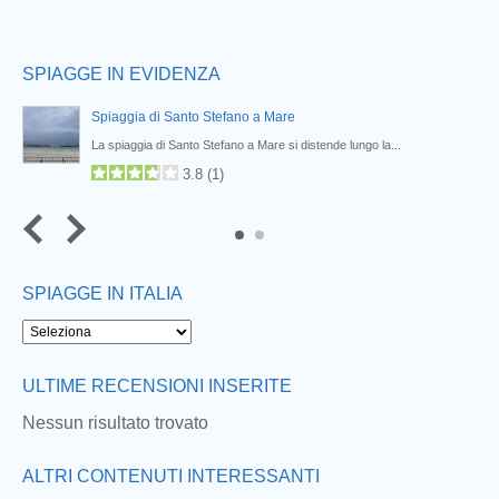
SPIAGGE IN EVIDENZA
Spiaggia di Santo Stefano a Mare
La spiaggia di Santo Stefano a Mare si distende lungo la...
3.8
(
1
)
SPIAGGE IN ITALIA
ULTIME RECENSIONI INSERITE
Nessun risultato trovato
ALTRI CONTENUTI INTERESSANTI