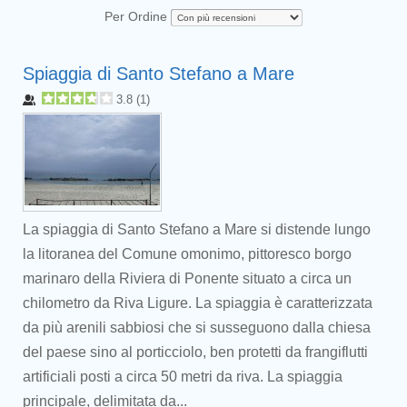
Per Ordine
Spiaggia di Santo Stefano a Mare
3.8
(
1
)
La spiaggia di Santo Stefano a Mare si distende lungo
la litoranea del Comune omonimo, pittoresco borgo
marinaro della Riviera di Ponente situato a circa un
chilometro da Riva Ligure. La spiaggia è caratterizzata
da più arenili sabbiosi che si susseguono dalla chiesa
del paese sino al porticciolo, ben protetti da frangiflutti
artificiali posti a circa 50 metri da riva. La spiaggia
principale, delimitata da...