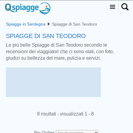
Spiagge in Sardegna
Spiagge di San Teodoro
SPIAGGE DI SAN TEODORO
Le più belle Spiagge di San Teodoro secondo le
recensioni dei viaggiatori che ci sono stati, con foto,
giudizi su bellezza del mare, pulizia e servizi.
8 risultati - visualizzati 1 - 8
Per Ordine