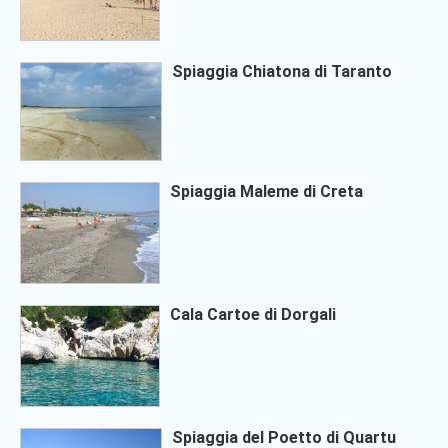
Spiaggia Chiatona di Taranto
Spiaggia Maleme di Creta
Cala Cartoe di Dorgali
Spiaggia del Poetto di Quartu