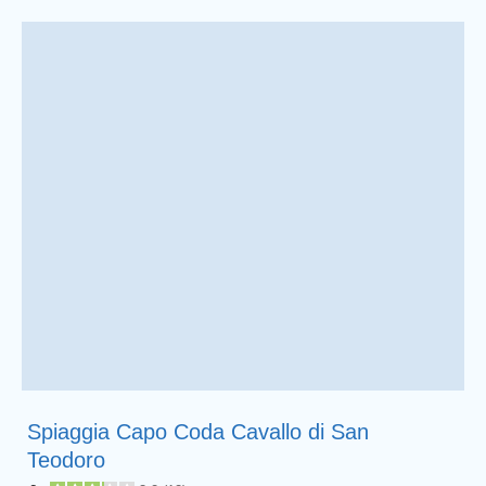
Spiaggia Capo Coda Cavallo di San
Teodoro