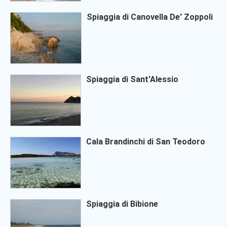
Spiaggia di Canovella De' Zoppoli
Spiaggia di Sant'Alessio
Cala Brandinchi di San Teodoro
Spiaggia di Bibione