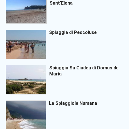
Sant'Elena
Spiaggia di Pescoluse
Spiaggia Su Giudeu di Domus de
Maria
La Spiaggiola Numana