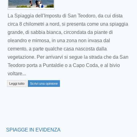
La Spiaggia dell'Impostu di San Teodoro, da cui dista
circa 8 chilometri a nord, si presenta come una spiaggia
grande, di sabbia bianca, circondata da piante di
oleandro e mimosa, in una zona non invasa dal
cemento, a parte qualche casa nascosta dalla
vegetazione. Per arrivarvi si segue la strada che da San
Teodoro porta a Puntaldie o a Capo Coda, e al bivio
Prev
voltare...
Leggi tutto
Scrivi una opinione
SPIAGGE IN EVIDENZA