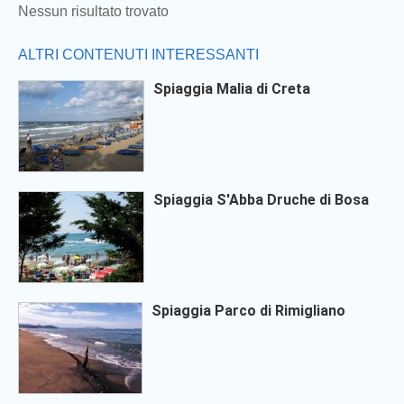
Nessun risultato trovato
ALTRI CONTENUTI INTERESSANTI
Spiaggia Malia di Creta
Spiaggia S'Abba Druche di Bosa
Spiaggia Parco di Rimigliano