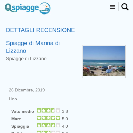
DETTAGLI RECENSIONE
Spiagge di Marina di
Lizzano
Spiagge di Lizzano
26 Dicembre, 2019
Lino
Voto medio
3.8
Mare
5.0
Spiaggia
4.0