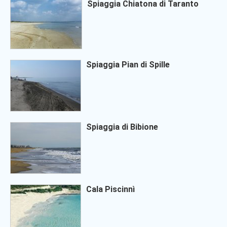
Spiaggia Chiatona di Taranto
Spiaggia Pian di Spille
Spiaggia di Bibione
Cala Piscinnì