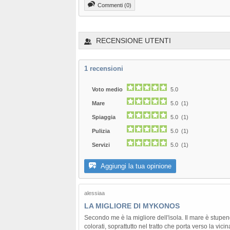
Commenti (0)
RECENSIONE UTENTI
1
recensioni
Voto medio
5.0
Mare
5.0 (1)
Spiaggia
5.0 (1)
Pulizia
5.0 (1)
Servizi
5.0 (1)
Aggiungi la tua opinione
alessiaa
LA MIGLIORE DI MYKONOS
Secondo me è la migliore dell'isola. Il mare è stupen
colorati, soprattutto nel tratto che porta verso la vic