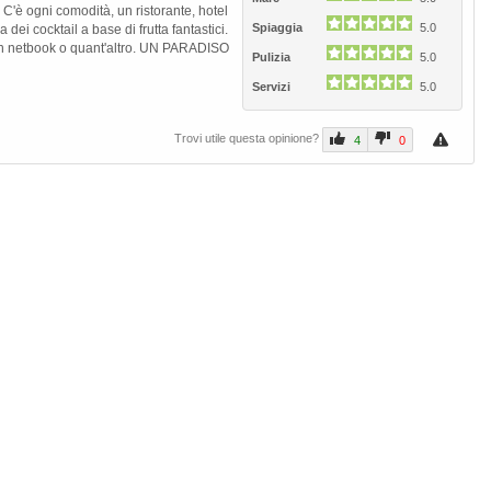
 C'è ogni comodità, un ristorante, hotel
Spiaggia
5.0
dei cocktail a base di frutta fantastici.
se un netbook o quant'altro. UN PARADISO
Pulizia
5.0
Servizi
5.0
Trovi utile questa opinione?
4
0
Prev