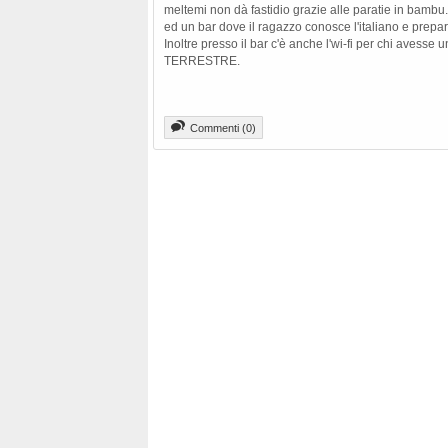
meltemi non dà fastidio grazie alle paratie in bambu.
ed un bar dove il ragazzo conosce l'italiano e prepara 
Inoltre presso il bar c'è anche l'wi-fi per chi aves
TERRESTRE.
Commenti (0)