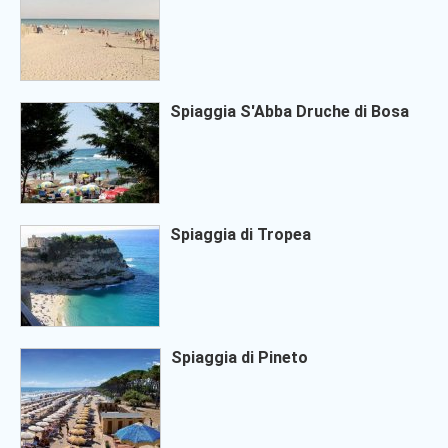
Spiaggia S'Abba Druche di Bosa
Spiaggia di Tropea
Spiaggia di Pineto