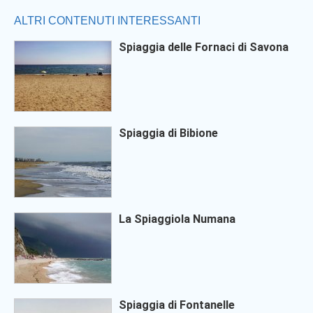
ALTRI CONTENUTI INTERESSANTI
Spiaggia delle Fornaci di Savona
Spiaggia di Bibione
La Spiaggiola Numana
Spiaggia di Fontanelle