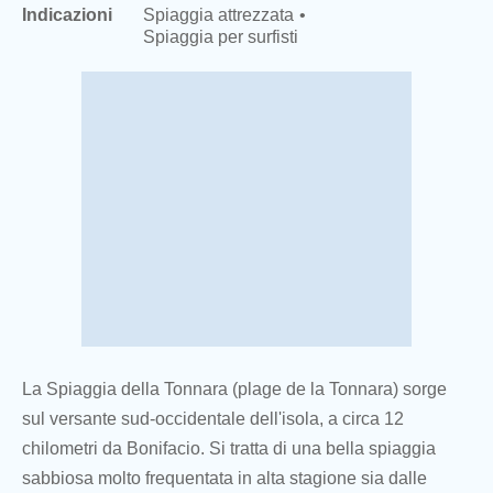
Indicazioni
Spiaggia attrezzata
Spiaggia per surfisti
La Spiaggia della Tonnara (plage de la Tonnara) sorge
sul versante sud-occidentale dell'isola, a circa 12
chilometri da Bonifacio. Si tratta di una bella spiaggia
sabbiosa molto frequentata in alta stagione sia dalle