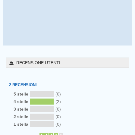
RECENSIONE UTENTI
2
RECENSIONI
5 stelle
(0)
4 stelle
(2)
3 stelle
(0)
2 stelle
(0)
1 stella
(0)