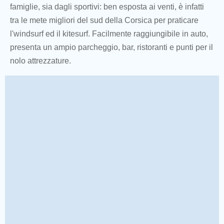
famiglie, sia dagli sportivi: ben esposta ai venti, è infatti
tra le mete migliori del sud della Corsica per praticare
l'windsurf ed il kitesurf. Facilmente raggiungibile in auto,
presenta un ampio parcheggio, bar, ristoranti e punti per il
nolo attrezzature.