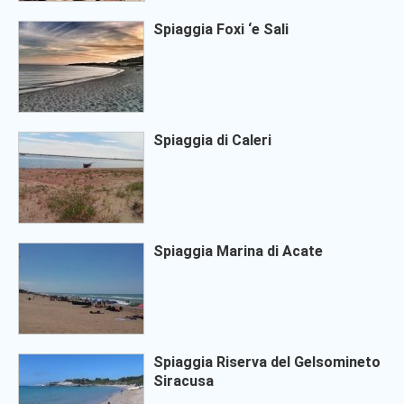
Spiaggia Foxi ‘e Sali
Spiaggia di Caleri
Spiaggia Marina di Acate
Spiaggia Riserva del Gelsomineto
Siracusa