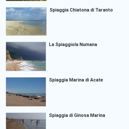
Spiaggia Chiatona di Taranto
La Spiaggiola Numana
Spiaggia Marina di Acate
Spiaggia di Ginosa Marina