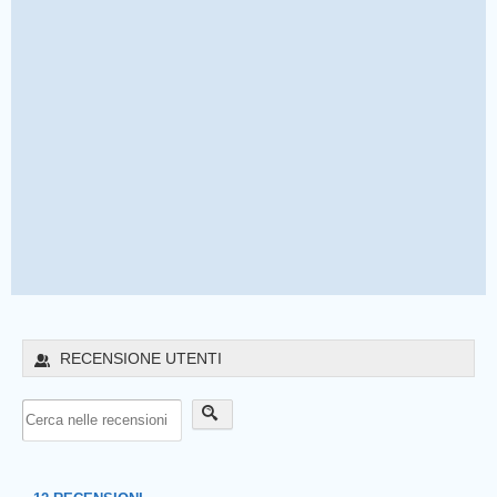
RECENSIONE UTENTI