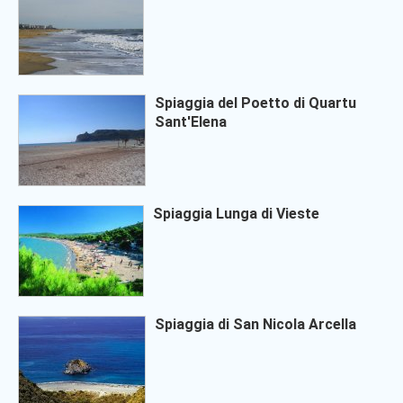
Spiaggia del Poetto di Quartu
Sant'Elena
Spiaggia Lunga di Vieste
Spiaggia di San Nicola Arcella