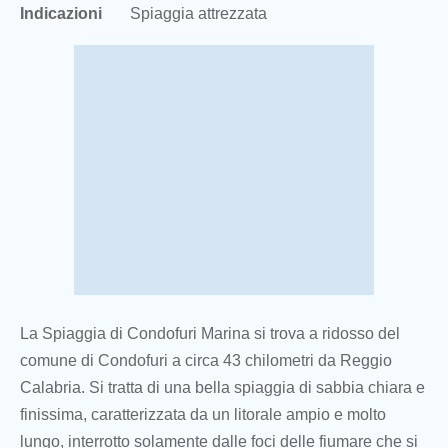
Indicazioni
Spiaggia attrezzata
La Spiaggia di Condofuri Marina si trova a ridosso del
comune di Condofuri a circa 43 chilometri da Reggio
Calabria. Si tratta di una bella spiaggia di sabbia chiara e
finissima, caratterizzata da un litorale ampio e molto
lungo, interrotto solamente dalle foci delle fiumare che si