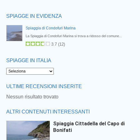
SPIAGGE IN EVIDENZA
Spiaggia di Condofuri Marina
La Spiaggia di Condofuri Marina si trova a ridosso del comune...
3.7
(
12
)
SPIAGGE IN ITALIA
ULTIME RECENSIONI INSERITE
Nessun risultato trovato
ALTRI CONTENUTI INTERESSANTI
Spiaggia Cittadella del Capo di
Bonifati