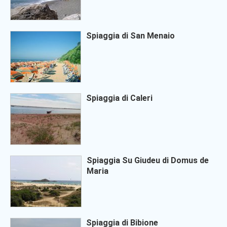
Spiaggia di San Menaio
Spiaggia di Caleri
Spiaggia Su Giudeu di Domus de
Maria
Spiaggia di Bibione